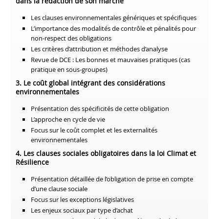
dans la rédaction de son marché
Les clauses environnementales génériques et spécifiques
L’importance des modalités de contrôle et pénalités pour
non-respect des obligations
Les critères d’attribution et méthodes d’analyse
Revue de DCE : Les bonnes et mauvaises pratiques
(cas
pratique en sous-groupes)
3. Le coût global intégrant des considérations
environnementales
Présentation des spécificités de cette obligation
L’approche en cycle de vie
Focus sur le coût complet et les externalités
environnementales
4. Les clauses sociales obligatoires dans la loi Climat et
Résilience
Présentation détaillée de l’obligation de prise en compte
d’une clause sociale
Focus sur les exceptions législatives
Les enjeux sociaux par type d’achat