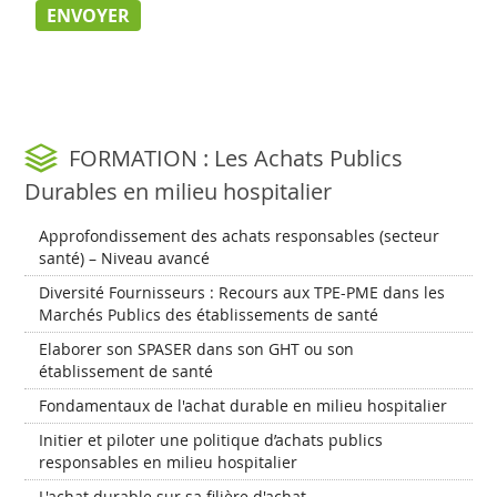
FORMATION : Les Achats Publics
Durables en milieu hospitalier
Approfondissement des achats responsables (secteur
santé) – Niveau avancé
Diversité Fournisseurs : Recours aux TPE-PME dans les
Marchés Publics des établissements de santé
Elaborer son SPASER dans son GHT ou son
établissement de santé
Fondamentaux de l'achat durable en milieu hospitalier
Initier et piloter une politique d’achats publics
responsables en milieu hospitalier
L'achat durable sur sa filière d'achat