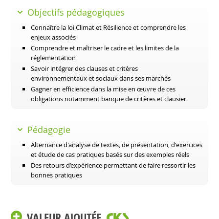
Objectifs pédagogiques
Connaître la loi Climat et Résilience et comprendre les
enjeux associés
Comprendre et maîtriser le cadre et les limites de la
réglementation
Savoir intégrer des clauses et critères
environnementaux et sociaux dans ses marchés
Gagner en efficience dans la mise en œuvre de ces
obligations notamment banque de critères et clausier
Pédagogie
Alternance d'analyse de textes, de présentation, d'exercices
et étude de cas pratiques basés sur des exemples réels
Des retours d’expérience permettant de faire ressortir les
bonnes pratiques
VALEUR AJOUTÉE