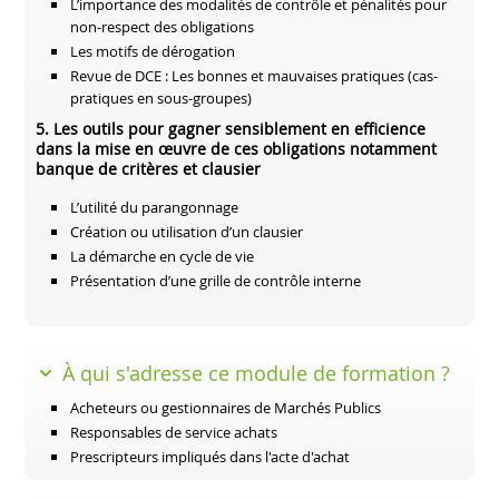
L’importance des modalités de contrôle et pénalités pour
non-respect des obligations
Les motifs de dérogation
Revue de DCE : Les bonnes et mauvaises pratiques (cas-
pratiques en sous-groupes)
5. Les outils pour gagner sensiblement en efficience
dans la mise en œuvre de ces obligations notamment
banque de critères et clausier
L’utilité du parangonnage
Création ou utilisation d’un clausier
La démarche en cycle de vie
Présentation d’une grille de contrôle interne
À qui s'adresse ce module de formation ?
Acheteurs ou gestionnaires de Marchés Publics
Responsables de service achats
Prescripteurs impliqués dans l'acte d'achat