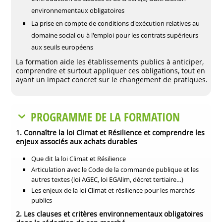
environnementaux obligatoires
La prise en compte de conditions d'exécution relatives au
domaine social ou à l'emploi pour les contrats supérieurs
aux seuils européens
La formation aide les établissements publics à anticiper,
comprendre et surtout appliquer ces obligations, tout en
ayant un impact concret sur le changement de pratiques.
PROGRAMME DE LA FORMATION
1. Connaître la loi Climat et Résilience et comprendre les
enjeux associés aux achats durables
Que dit la loi Climat et Résilience
Articulation avec le Code de la commande publique et les
autres textes (loi AGEC, loi EGAlim, décret tertiaire…)
Les enjeux de la loi Climat et résilience pour les marchés
publics
2. Les clauses et critères environnementaux obligatoires