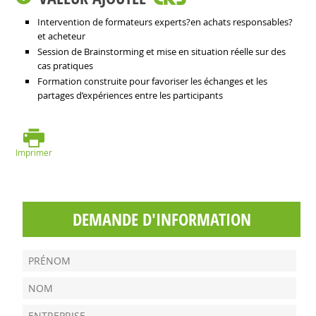
Intervention de formateurs experts?en achats responsables?
et acheteur
Session de Brainstorming et mise en situation réelle sur des
cas pratiques
Formation construite pour favoriser les échanges et les
partages d’expériences entre les participants
Imprimer
DEMANDE D'INFORMATION