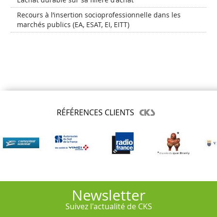
Recours à l’insertion socioprofessionnelle dans les
marchés publics (EA, ESAT, EI, EITT)
RÉFÉRENCES CLIENTS
Newsletter
Suivez l'actualité de CKS