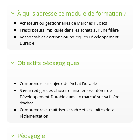
À qui s'adresse ce module de formation ?
Acheteurs ou gestionnaires de Marchés Publics
Prescripteurs impliqués dans les achats sur une filière
Responsables d’actions ou politiques Développement
Durable
Objectifs pédagogiques
Comprendre les enjeux de l’Achat Durable
Savoir rédiger des clauses et insérer les critères de
Développement Durable dans un marché sur sa filière
d'achat
Comprendre et maîtriser le cadre et les limites de la
réglementation
Pédagogie