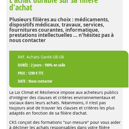
d'achat
Plusieurs filières au choix : médicaments,
dispositifs médicaux, travaux, services,
fournitures courantes, informatique,
prestations intellectuelles ... n'hésitez pas à
nous contacter
Réf. Achats-Santé-08-08
DURÉE : 2 Jours - 100% en salle
PRIX : 1290 € TTC
DATE :
Nous contacter
La Loi Climat et Résilience impose aux acheteurs publics
d'intégrer des clauses et critères environnementaux et
sociaux dans leurs achats. Néanmoins, il n'est pas
toujours aisé de trouver les clauses et critères les plus
adaptés en fonction de sa filière d'achat.
CKS conçoit des formations "sur-mesure" pour vous aider
à décliner les achats responsables dans votre filière