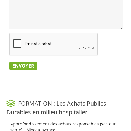
FORMATION : Les Achats Publics
Durables en milieu hospitalier
Approfondissement des achats responsables (secteur
santé) – Niveau avancé