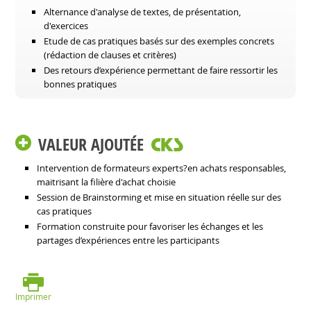
Alternance d'analyse de textes, de présentation,
d'exercices
Etude de cas pratiques basés sur des exemples concrets
(rédaction de clauses et critères)
Des retours d’expérience permettant de faire ressortir les
bonnes pratiques
VALEUR AJOUTÉE
Intervention de formateurs experts?en achats responsables,
maitrisant la filière d'achat choisie
Session de Brainstorming et mise en situation réelle sur des
cas pratiques
Formation construite pour favoriser les échanges et les
partages d’expériences entre les participants
Imprimer