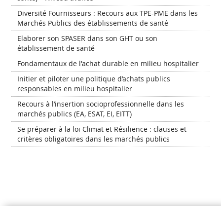
Diversité Fournisseurs : Recours aux TPE-PME dans les
Marchés Publics des établissements de santé
Elaborer son SPASER dans son GHT ou son
établissement de santé
Fondamentaux de l'achat durable en milieu hospitalier
Initier et piloter une politique d’achats publics
responsables en milieu hospitalier
Recours à l’insertion socioprofessionnelle dans les
marchés publics (EA, ESAT, EI, EITT)
Se préparer à la loi Climat et Résilience : clauses et
critères obligatoires dans les marchés publics