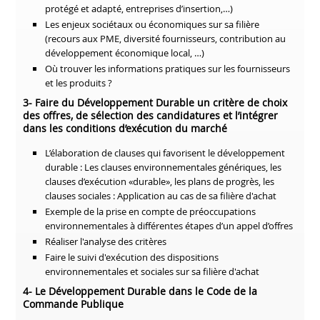
protégé et adapté, entreprises d’insertion,…)
Les enjeux sociétaux ou économiques sur sa filière
(recours aux PME, diversité fournisseurs, contribution au
développement économique local, …)
Où trouver les informations pratiques sur les fournisseurs
et les produits ?
3- Faire du Développement Durable un critère de choix
des offres, de sélection des candidatures et l’intégrer
dans les conditions d’exécution du marché
L’élaboration de clauses qui favorisent le développement
durable : Les clauses environnementales génériques, les
clauses d’exécution «durable», les plans de progrès, les
clauses sociales
: Application au cas de sa filière d'achat
Exemple de la prise en compte de préoccupations
environnementales à différentes étapes d’un appel d’offres
Réaliser l'analyse des critères
Faire le suivi d'exécution des dispositions
environnementales et sociales sur sa filière d'achat
4- Le Développement Durable dans le Code de la
Commande Publique