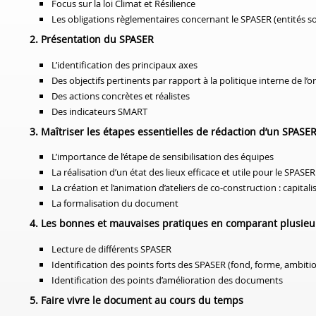
Focus sur la loi Climat et Résilience
Les obligations règlementaires concernant le SPASER (entités 
2. Présentation du SPASER
L’identification des principaux axes
Des objectifs pertinents par rapport à la politique interne de l’o
Des actions concrètes et réalistes
Des indicateurs SMART
3. Maîtriser les étapes essentielles de rédaction d’un SPASE
L’importance de l’étape de sensibilisation des équipes
La réalisation d’un état des lieux efficace et utile pour le SPASER
La création et l’animation d’ateliers de co-construction
: capitali
La formalisation du document
4. Les bonnes et mauvaises pratiques en comparant plusie
Lecture de différents SPASER
Identification des points forts des SPASER (fond, forme, ambitio
Identification des points d’amélioration des documents
5. Faire vivre le document au cours du temps