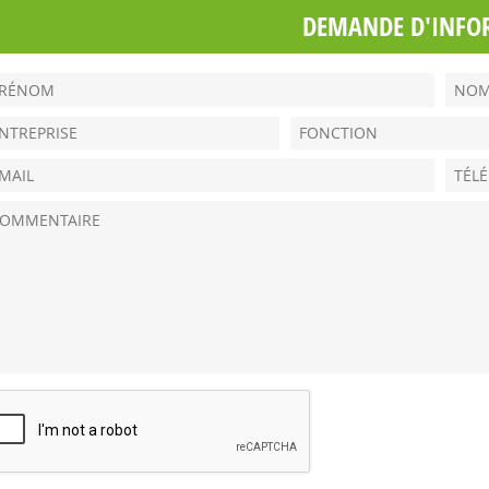
DEMANDE D'INFO