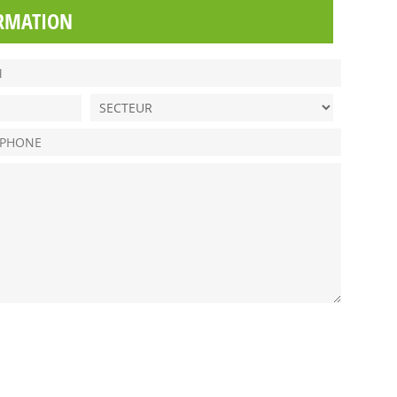
RMATION