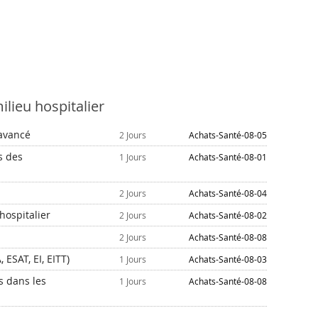
lieu hospitalier
 avancé
2 Jours
Achats-Santé-08-05
s des
1 Jours
Achats-Santé-08-01
2 Jours
Achats-Santé-08-04
hospitalier
2 Jours
Achats-Santé-08-02
2 Jours
Achats-Santé-08-08
 ESAT, EI, EITT)
1 Jours
Achats-Santé-08-03
es dans les
1 Jours
Achats-Santé-08-08