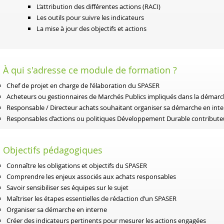
L’attribution des différentes actions (RACI)
Les outils pour suivre les indicateurs
La mise à jour des objectifs et actions
À qui s'adresse ce module de formation ?
Chef de projet en charge de l'élaboration du SPASER
Acheteurs ou gestionnaires de Marchés Publics impliqués dans la démar
Responsable / Directeur achats souhaitant organiser sa démarche en int
Responsables d’actions ou politiques Développement Durable
contribute
Objectifs pédagogiques
Connaître les obligations et objectifs du SPASER
Comprendre les enjeux associés aux achats responsables
Savoir sensibiliser ses équipes sur le sujet
Maîtriser les étapes essentielles de rédaction d’un SPASER
Organiser sa démarche en interne
Créer des indicateurs pertinents pour mesurer les actions engagées