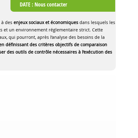
DATE :
Nous contacter
é à des
enjeux sociaux et économiques
dans lesquels les
ûts et un environnement réglementaire strict. Cette
ux, qui pourront, après l’analyse des besoins de la
en définissant des critères objectifs de comparaison
oser des outils de contrôle nécessaires à l’exécution des