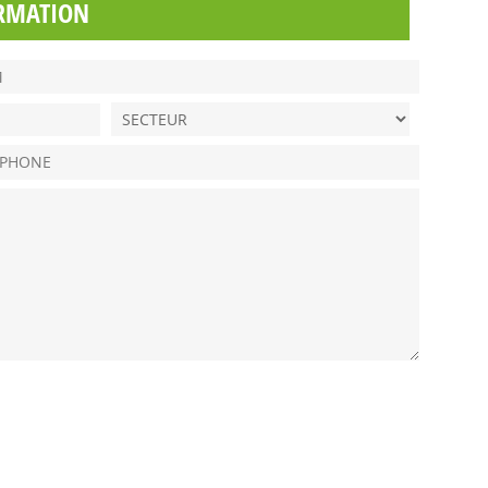
RMATION