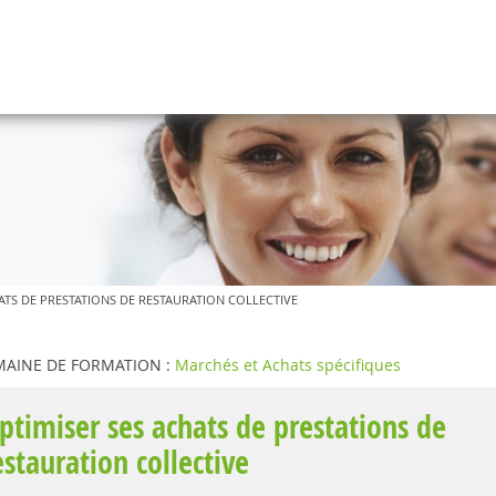
ATS DE PRESTATIONS DE RESTAURATION COLLECTIVE
AINE DE FORMATION :
Marchés et Achats spécifiques
ptimiser ses achats de prestations de
estauration collective