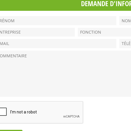
DEMANDE D'INFO