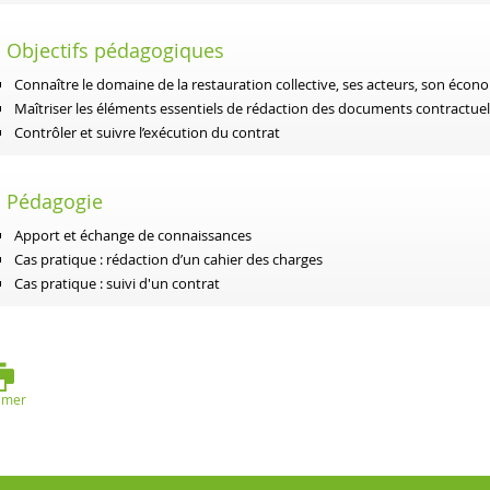
Objectifs pédagogiques
Connaître le domaine de la restauration collective, ses acteurs, son économi
Maîtriser les éléments essentiels de rédaction des documents contractuel
Contrôler et suivre l’exécution du contrat
Pédagogie
Apport et échange de connaissances
Cas pratique : rédaction d’un cahier des charges
Cas pratique : suivi d'un contrat
imer