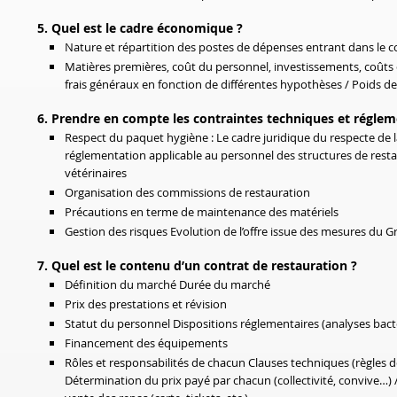
5. Quel est le cadre économique ?
Nature et répartition des postes de dépenses entrant dans le coû
Matières premières, coût du personnel, investissements, coûts d
frais généraux en fonction de différentes hypothèses / Poids d
6. Prendre en compte les contraintes techniques et réglem
Respect du paquet hygiène : Le cadre juridique du respecte de la
réglementation applicable au personnel des structures de restau
vétérinaires
Organisation des commissions de restauration
Précautions en terme de maintenance des matériels
Gestion des risques Evolution de l’offre issue des mesures du G
7. Quel est le contenu d’un contrat de restauration ?
Définition du marché Durée du marché
Prix des prestations et révision
Statut du personnel Dispositions réglementaires (analyses bact
Financement des équipements
Rôles et responsabilités de chacun Clauses techniques (règles 
Détermination du prix payé par chacun (collectivité, convive…) /