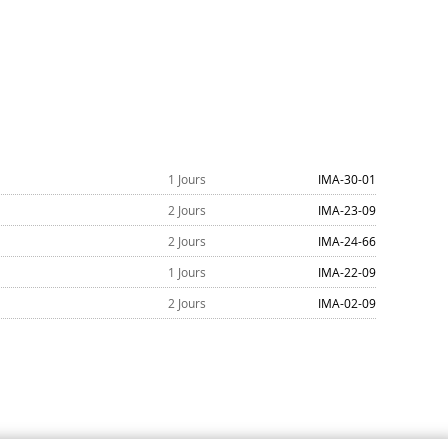
1 Jours
IMA-30-01
2 Jours
IMA-23-09
2 Jours
IMA-24-66
1 Jours
IMA-22-09
2 Jours
IMA-02-09