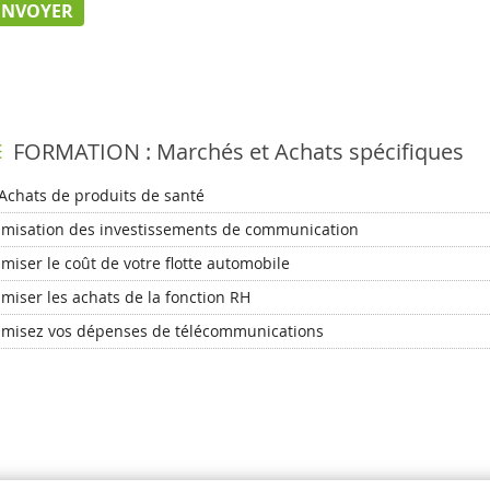
FORMATION : Marchés et Achats spécifiques
Achats de produits de santé
imisation des investissements de communication
miser le coût de votre flotte automobile
miser les achats de la fonction RH
imisez vos dépenses de télécommunications