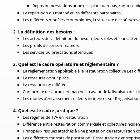
Repas ou prestations annexes : plateau-repas, room-servic
La répartition du marché et les différents partenaires
Les différents modèles économiques, la structure de coûts/rev
2. La définition des besoins :
Les acteurs de la définition du besoin, leurs rôles et leurs atten
Les profils de consommateurs
Les services ou prestations attendues
3. Quel est le cadre opératoire et réglementaire ?
La réglementation applicable à la restauration collective Les d
La restauration sur place
La restauration différée
Conformité des locaux et marche en avant de la livraison des de
Les modes d’encaissement et leurs incidences sur l’organisation
4. Quel est le cadre juridique ?
Les régimes de TVA en restauration
Différence entre restauration commerciale et collective (Inciden
Principaux risques attachés à une prestation de restauration co
Les différents contrats de prestation : Restauration d’entrepris