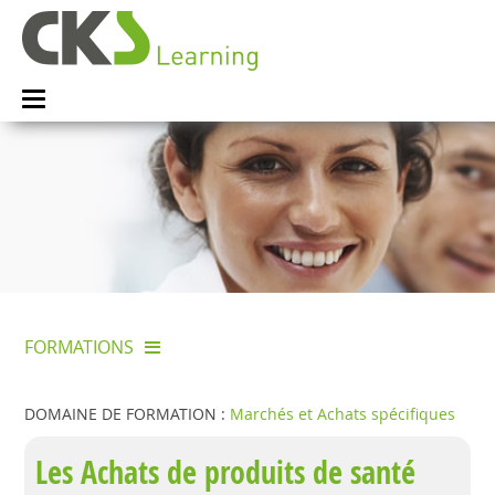
FORMATIONS
DOMAINE DE FORMATION :
Marchés et Achats spécifiques
Les Achats de produits de santé