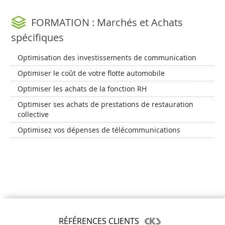
FORMATION : Marchés et Achats
spécifiques
Optimisation des investissements de communication
Optimiser le coût de votre flotte automobile
Optimiser les achats de la fonction RH
Optimiser ses achats de prestations de restauration
collective
Optimisez vos dépenses de télécommunications
RÉFÉRENCES CLIENTS