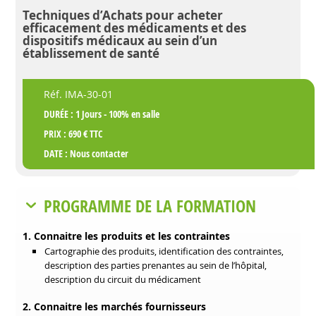
Techniques d’Achats pour acheter
efficacement des médicaments et des
dispositifs médicaux au sein d’un
établissement de santé
Réf. IMA-30-01
DURÉE : 1 Jours - 100% en salle
PRIX : 690 € TTC
DATE :
Nous contacter
PROGRAMME DE LA FORMATION
1. Connaitre les produits et les contraintes
Cartographie des produits, identification des contraintes,
description des parties prenantes au sein de l’hôpital,
description du circuit du médicament
2. Connaitre les marchés fournisseurs