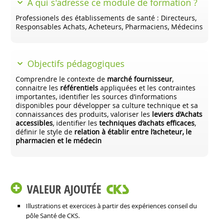
À qui s'adresse ce module de formation ?
Professionels des établissements de santé : Directeurs,
Responsables Achats, Acheteurs, Pharmaciens, Médecins
Objectifs pédagogiques
Comprendre le contexte de
marché fournisseur
,
connaitre les
référentiels
appliquées et les contraintes
importantes, identifier les sources d’informations
disponibles pour développer sa culture technique et sa
connaissances des produits, valoriser les
leviers d’Achats
accessibles
, identifier les
techniques d’achats efficaces
,
définir le style de
relation à établir entre l’acheteur, le
pharmacien et le médecin
VALEUR AJOUTÉE
Illustrations et exercices à partir des expériences conseil du
pôle Santé de CKS.