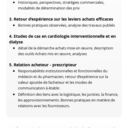
Historiques, perspectives, stratégies commerciales,
modalités de détermination des prix
3. Retour d’expérience sur les leviers achats efficaces
Bonnes pratiques observées, analyse des travaux publiés
4. Etudes de cas en cardiologie interventionnelle et en
dialyse
détail de la démarche achats mise en œuvre, description
des outils Achats mis en œuvre, analyses
5. Relation acheteur - prescripteur
Responsabilités institutionnelles et fonctionnelles du
médecin et du pharmacien, retour d’expérience sur la
valeur ajoutée de l’acheteur et les modes de
communication à établir.
Définition des liens avec la logistique, les juristes, la finance,
les approvisionnements. Bonnes pratiques en matière de
relations avec les fournisseurs.