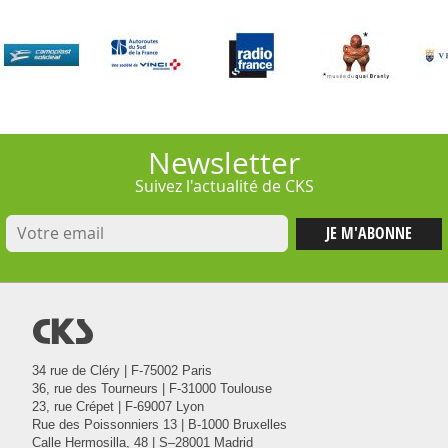
Newsletter
Suivez l'actualité de CKS
@
34 rue de Cléry | F-75002 Paris
36, rue des Tourneurs | F-31000 Toulouse
23, rue Crépet | F-69007 Lyon
Rue des Poissonniers 13 | B-1000 Bruxelles
Calle Hermosilla, 48 | S–28001 Madrid