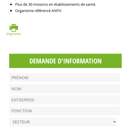
Plus de 30 missions en établissements de santé.
Organisme référencé ANFH
Imprimer
DEMANDE D'INFORMATION