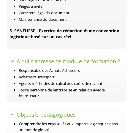
Pièges à éviter
Caractère légal du document
Maintenance du document
5. SYNTHESE : Exercice de rédaction d’une convention
logistique basé sur un cas réel.
À qui s'adresse ce module de formation ?
Responsable des Achats Acheteurs
Acheteurs Transport
Agents méthodes de calcul des coûts de revient
Toute personne de l’entreprise en relation avec le
fournisseur
Objectifs pédagogiques
Comprendre les enjeux
liés aux impacts logistiques dans
un monde global