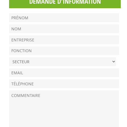
DEMANDE D'INFORMATION