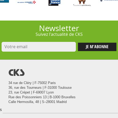
Newsletter
Suivez l'actualité de CKS
@
34 rue de Cléry | F-75002 Paris
36, rue des Tourneurs | F-31000 Toulouse
23, rue Crépet | F-69007 Lyon
Rue des Poissonniers 13 | B-1000 Bruxelles
Calle Hermosilla, 48 | S–28001 Madrid
s