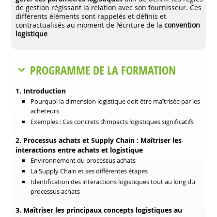
de gestion régissant la relation avec son fournisseur. Ces
différents éléments sont rappelés et définis et
contractualisés au moment de l’écriture de la
convention
logistique
PROGRAMME DE LA FORMATION
1. Introduction
Pourquoi la dimension logistique doit être maîtrisée par les
acheteurs
Exemples : Cas concrets d’impacts logistiques significatifs
2. Processus achats et Supply Chain : Maîtriser les
interactions entre achats et logistique
Environnement du processus achats
La Supply Chain et ses différentes étapes
Identification des interactions logistiques tout au long du
processus achats
3. Maîtriser les principaux concepts logistiques au