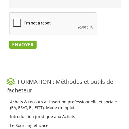
FORMATION : Méthodes et outils de
l'acheteur
Achats & recours à l’insertion professionnelle et sociale
(EA, ESAT, EI, EITT): Mode d’emploi
Introduction juridique aux Achats
Le Sourcing efficace