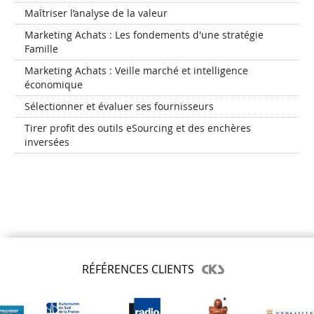
Maîtriser l’analyse de la valeur
Marketing Achats : Les fondements d'une stratégie
Famille
Marketing Achats : Veille marché et intelligence
économique
Sélectionner et évaluer ses fournisseurs
Tirer profit des outils eSourcing et des enchères
inversées
RÉFÉRENCES CLIENTS