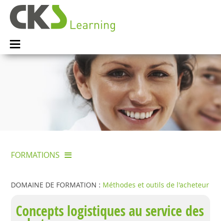
FORMATIONS
DOMAINE DE FORMATION :
Méthodes et outils de l'acheteur
Concepts logistiques au service des