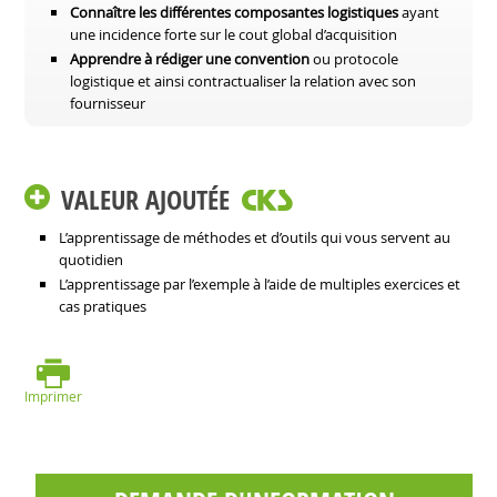
Connaître les différentes composantes logistiques
ayant
une incidence forte sur le cout global d’acquisition
Apprendre à rédiger une convention
ou protocole
logistique et ainsi contractualiser la relation avec son
fournisseur
VALEUR AJOUTÉE
L’apprentissage de méthodes et d’outils qui vous servent au
quotidien
L’apprentissage par l’exemple à l’aide de multiples exercices et
cas pratiques
Imprimer