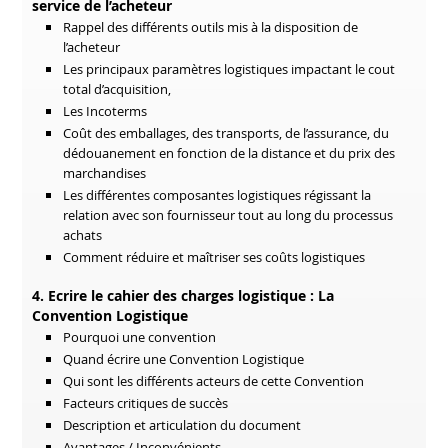
service de l’acheteur
Rappel des différents outils mis à la disposition de
l’acheteur
Les principaux paramètres logistiques impactant le cout
total d’acquisition,
Les Incoterms
Coût des emballages, des transports, de l’assurance, du
dédouanement en fonction de la distance et du prix des
marchandises
Les différentes composantes logistiques régissant la
relation avec son fournisseur tout au long du processus
achats
Comment réduire et maîtriser ses coûts logistiques
4. Ecrire le cahier des charges logistique : La
Convention Logistique
Pourquoi une convention
Quand écrire une Convention Logistique
Qui sont les différents acteurs de cette Convention
Facteurs critiques de succès
Description et articulation du document
Avantages / Inconvénients