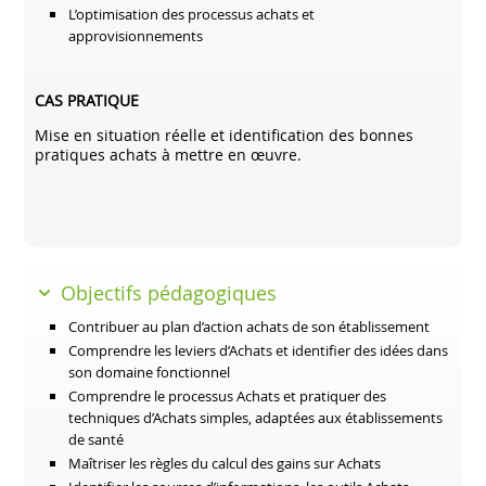
L’optimisation des processus achats et
approvisionnements
CAS PRATIQUE
Mise en situation réelle et identification des bonnes
pratiques achats à mettre en œuvre.
Objectifs pédagogiques
Contribuer au plan d’action achats de son établissement
Comprendre les leviers d’Achats et identifier des idées dans
son domaine fonctionnel
Comprendre le processus Achats et pratiquer des
techniques d’Achats simples, adaptées aux établissements
de santé
Maîtriser les règles du calcul des gains sur Achats