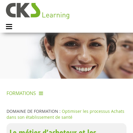
FORMATIONS
DOMAINE DE FORMATION :
Optimiser les processus Achats
dans son établissement de santé
Le métier d’acheteur et les