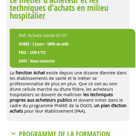
techniques d’achats en milieu
hospitalier
Réf. Achats-Santé-01-01
DURÉE : 2 Jours - 100% en salle
PRIX : 1290 € TTC
DATE :
Nous contacter
La
fonction Achat
existe depuis une dizaine d’année dans
les établissements de santé et le métier se
professionnalise de plus en plus. Que ce soit au sein
d’une cellule marché ou d’une filière, les acheteurs
hospitaliers se doivent de maîtriser
les techniques
propres aux acheteurs publics
et doivent initier dans le
cadre du programme PHARE de la DGOS,
un plan d’action
achats
pour leur établissement (PAA).
PROGRAMME DE LA FORMATION