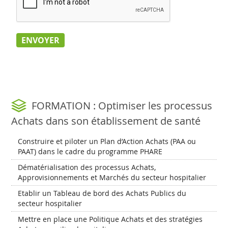
FORMATION : Optimiser les processus
Achats dans son établissement de santé
Construire et piloter un Plan d’Action Achats (PAA ou
PAAT) dans le cadre du programme PHARE
Dématérialisation des processus Achats,
Approvisionnements et Marchés du secteur hospitalier
Etablir un Tableau de bord des Achats Publics du
secteur hospitalier
Mettre en place une Politique Achats et des stratégies