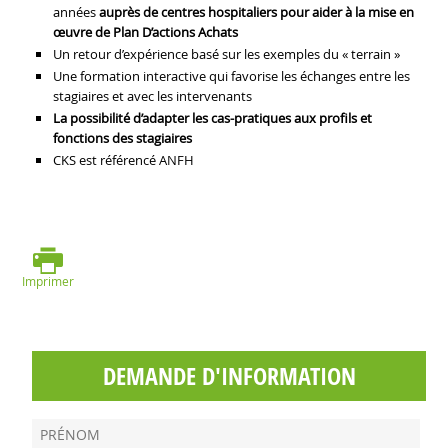
années
auprès de centres hospitaliers pour aider à la mise en
œuvre de Plan D’actions Achats
Un retour d’expérience basé sur les exemples du « terrain »
Une formation interactive qui favorise les échanges entre les
stagiaires et avec les intervenants
La possibilité d’adapter les cas-pratiques aux profils et
fonctions des stagiaires
CKS est référencé ANFH
Imprimer
DEMANDE D'INFORMATION