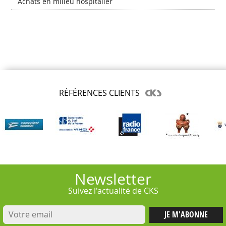
Achats en milieu hospitalier
RÉFÉRENCES CLIENTS
Newsletter
Suivez l'actualité de CKS