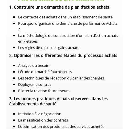
1. Construire une démarche de plan d’action achats
Le contexte des achats dans un établissement de santé
Pourquoi organiser une démarche de performance Achats
?
La méthodologie de construction d’un plan d’action achats
en 7 étapes
Les règles de calcul des gains achats
2. Optimiser les différentes étapes du processus achats
Analyse du besoin
L’étude du marché fournisseurs
Les techniques de rédaction du cahier des charges
Déployer le contrat
Piloter la relation fournisseurs
3. Les bonnes pratiques Achats observées dans les
établissements de santé
Initiation à la négociation
La massification des contrats
L’optimisation des produits et des services achetés