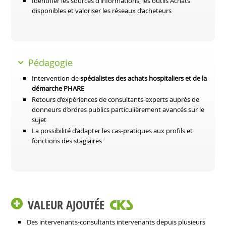
Identifier les sources d’informations, les outils Achats
disponibles et valoriser les réseaux d’acheteurs
Pédagogie
Intervention de
spécialistes des achats hospitaliers et de la
démarche PHARE
Retours d’expériences de consultants-experts auprès de
donneurs d’ordres publics particulièrement avancés sur le
sujet
La possibilité d’adapter les cas-pratiques aux profils et
fonctions des stagiaires
VALEUR AJOUTÉE
Des intervenants-consultants intervenants depuis plusieurs