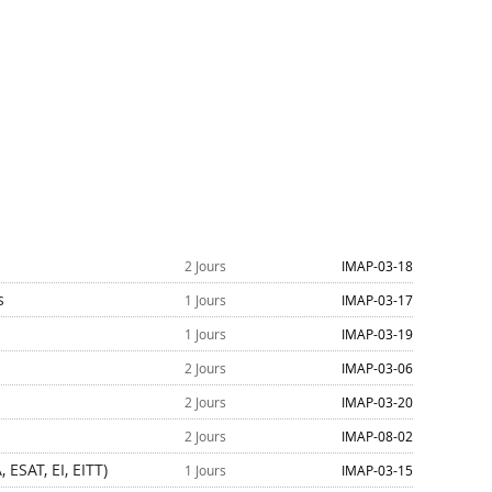
2 Jours
IMAP-03-18
s
1 Jours
IMAP-03-17
1 Jours
IMAP-03-19
2 Jours
IMAP-03-06
2 Jours
IMAP-03-20
2 Jours
IMAP-08-02
 ESAT, EI, EITT)
1 Jours
IMAP-03-15