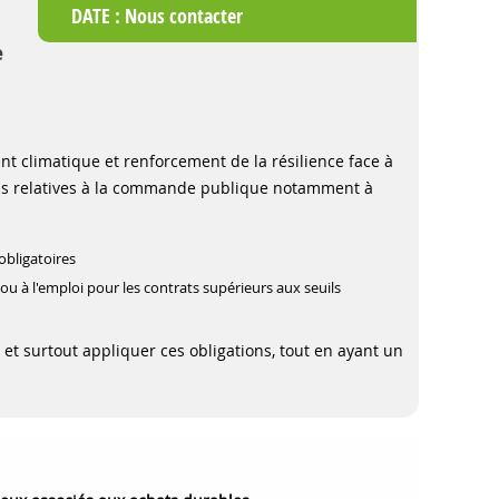
DATE :
Nous contacter
e
nt climatique et renforcement de la résilience face à
itions relatives à la commande publique notamment à
obligatoires
ou à l'emploi pour les contrats supérieurs aux seuils
et surtout appliquer ces obligations, tout en ayant un