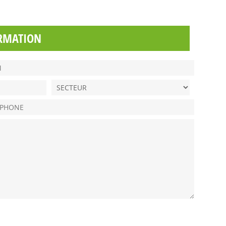
RMATION