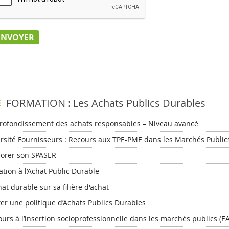
FORMATION : Les Achats Publics Durables
rofondissement des achats responsables – Niveau avancé
rsité Fournisseurs : Recours aux TPE-PME dans les Marchés Public
borer son SPASER
iation à l’Achat Public Durable
hat durable sur sa filière d'achat
ter une politique d’Achats Publics Durables
urs à l’insertion socioprofessionnelle dans les marchés publics (EA,