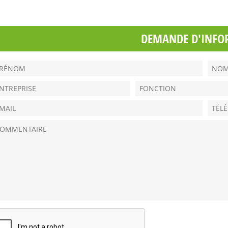
DEMANDE D'INFO