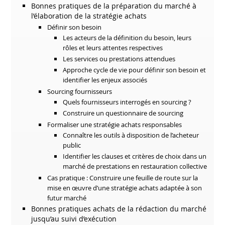
Bonnes pratiques de la préparation du marché à
l’élaboration de la stratégie achats
Définir son besoin
Les acteurs de la définition du besoin, leurs
rôles et leurs attentes respectives
Les services ou prestations attendues
Approche cycle de vie pour définir son besoin et
identifier les enjeux associés
Sourcing fournisseurs
Quels fournisseurs interrogés en sourcing ?
Construire un questionnaire de sourcing
Formaliser une stratégie achats responsables
Connaître les outils à disposition de l’acheteur
public
Identifier les clauses et critères de choix dans un
marché de prestations en restauration collective
Cas pratique : Construire une feuille de route sur la
mise en œuvre d’une stratégie achats adaptée à son
futur marché
Bonnes pratiques achats de la rédaction du marché
jusqu’au suivi d’exécution