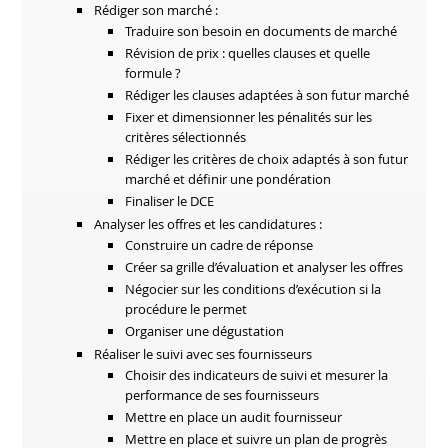
Rédiger son marché :
Traduire son besoin en documents de marché
Révision de prix : quelles clauses et quelle
formule ?
Rédiger les clauses adaptées à son futur marché
Fixer et dimensionner les pénalités sur les
critères sélectionnés
Rédiger les critères de choix adaptés à son futur
marché et définir une pondération
Finaliser le DCE
Analyser les offres et les candidatures :
Construire un cadre de réponse
Créer sa grille d’évaluation et analyser les offres
Négocier sur les conditions d’exécution si la
procédure le permet
Organiser une dégustation
Réaliser le suivi avec ses fournisseurs
Choisir des indicateurs de suivi et mesurer la
performance de ses fournisseurs
Mettre en place un audit fournisseur
Mettre en place et suivre un plan de progrès