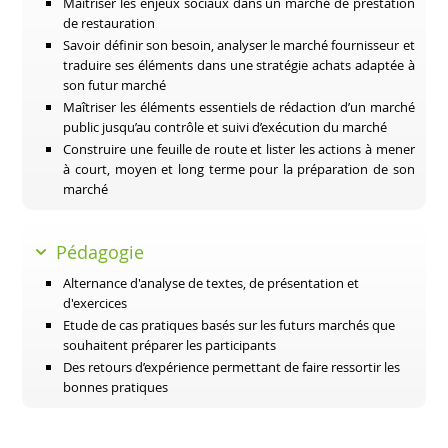
Maîtriser les enjeux sociaux dans un marché de prestation
de restauration
Savoir définir son besoin, analyser le marché fournisseur et
traduire ses éléments dans une stratégie achats adaptée à
son futur marché
Maîtriser les éléments essentiels de rédaction d’un marché
public jusqu’au contrôle et suivi d’exécution du marché
Construire une feuille de route et lister les actions à mener
à court, moyen et long terme pour la préparation de son
marché
Pédagogie
Alternance d'analyse de textes, de présentation et
d'exercices
Etude de cas pratiques basés sur les futurs marchés que
souhaitent préparer les participants
Des retours d’expérience permettant de faire ressortir les
bonnes pratiques