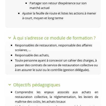
Partager son retour d’expérience sur son
marché actuel
Ajuster la feuille de route et listes les actions à mener
à court, moyen et long terme
À qui s'adresse ce module de formation ?
Responsables de restauration, responsable des affaires
scolaires, …
Responsable des achats,
Toute personne ayant à concevoir un cahier des charges, à
passer des contrats de service de restauration collective ou
à en assurer le suivi ou le contrôle (gestion déléguée).
Objectifs pédagogiques
Comprendre les enjeux associés aux achats en
restauration collective, la réglementation, les leviers de
maîtrise des coûts, les achats locaux