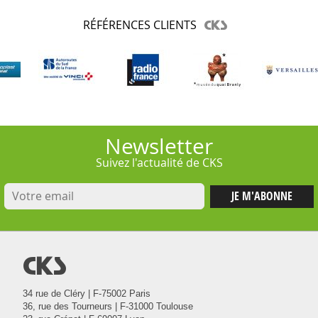
RÉFÉRENCES CLIENTS
Newsletter
Suivez l'actualité de CKS
@
34 rue de Cléry | F-75002 Paris
36, rue des Tourneurs | F-31000 Toulouse