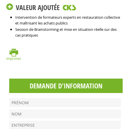
VALEUR AJOUTÉE
Intervention de formateurs experts en restauration collective
et maîtrisant les achats publics
Session de Brainstorming et mise en situation réelle sur des
cas pratiques
Imprimer
DEMANDE D'INFORMATION