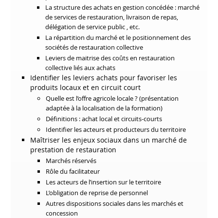
La structure des achats en gestion concédée : marché
de services de restauration, livraison de repas,
délégation de service public , etc.
La répartition du marché et le positionnement des
sociétés de restauration collective
Leviers de maitrise des coûts en restauration
collective liés aux achats
Identifier les leviers achats pour favoriser les
produits locaux et en circuit court
Quelle est l’offre agricole locale ? (présentation
adaptée à la localisation de la formation)
Définitions : achat local et circuits-courts
Identifier les acteurs et producteurs du territoire
Maîtriser les enjeux sociaux dans un marché de
prestation de restauration
Marchés réservés
Rôle du facilitateur
Les acteurs de l’insertion sur le territoire
L’obligation de reprise de personnel
Autres dispositions sociales dans les marchés et
concession