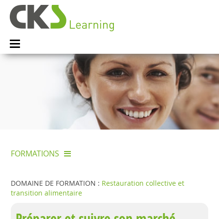
FORMATIONS
DOMAINE DE FORMATION :
Restauration collective et
transition alimentaire
Préparer et suivre son marché