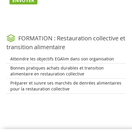
FORMATION : Restauration collective et
transition alimentaire
Atteindre les objectifs EGAlim dans son organisation
Bonnes pratiques achats durables et transition
alimentaire en restauration collective
Préparer et suivre ses marchés de denrées alimentaires
pour la restauration collective