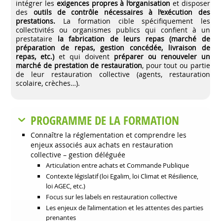
intégrer les
exigences propres à l’organisation
et disposer
des
outils de contrôle nécessaires à l’exécution des
prestations.
La formation cible spécifiquement les
collectivités ou organismes publics qui confient à un
prestataire
la fabrication de leurs repas (marché de
préparation de repas, gestion concédée, livraison de
repas, etc.)
et qui doivent
préparer ou renouveler un
marché de prestation de restauration
, pour tout ou partie
de leur restauration collective (agents, restauration
scolaire, crèches…).
PROGRAMME DE LA FORMATION
Connaître la réglementation et comprendre les
enjeux associés aux achats en restauration
collective – gestion déléguée
Articulation entre achats et Commande Publique
Contexte législatif (loi Egalim, loi Climat et Résilience,
loi AGEC, etc.)
Focus sur les labels en restauration collective
Les enjeux de l’alimentation et les attentes des parties
prenantes