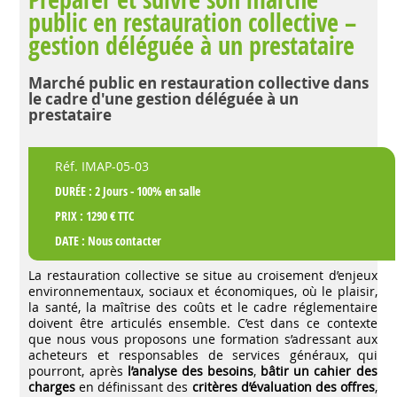
public en restauration collective –
gestion déléguée à un prestataire
Marché public en restauration collective dans
le cadre d'une gestion déléguée à un
prestataire
Réf. IMAP-05-03
DURÉE : 2 Jours - 100% en salle
PRIX : 1290 € TTC
DATE :
Nous contacter
La restauration collective se situe au croisement d’enjeux
environnementaux, sociaux et économiques, où le plaisir,
la santé, la maîtrise des coûts et le cadre réglementaire
doivent être articulés ensemble. C’est dans ce contexte
que nous vous proposons une formation s’adressant aux
acheteurs et responsables de services généraux, qui
pourront, après
l’analyse des besoins
,
bâtir un cahier des
charges
en définissant des
critères d’évaluation des offres
,