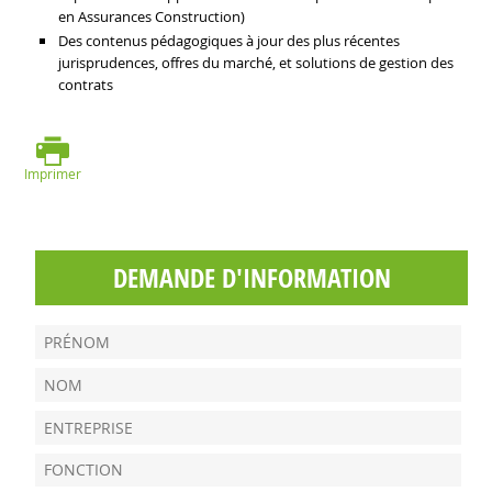
en Assurances Construction)
Des contenus pédagogiques à jour des plus récentes
jurisprudences, offres du marché, et solutions de gestion des
contrats
Imprimer
DEMANDE D'INFORMATION