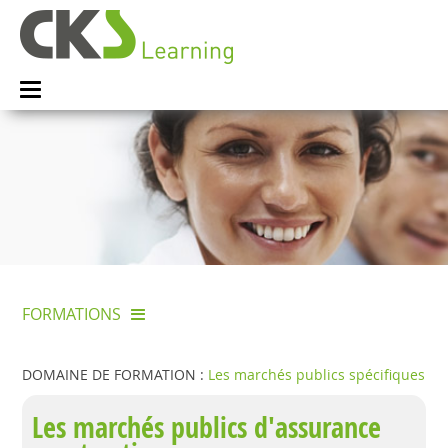
FORMATIONS
DOMAINE DE FORMATION :
Les marchés publics spécifiques
Les marchés publics d'assurance