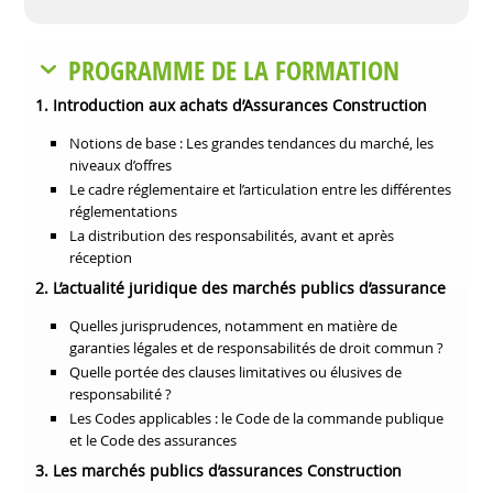
PROGRAMME DE LA FORMATION
1.
Introduction aux achats d’Assurances Construction
Notions de base : Les grandes tendances du marché, les
niveaux d’offres
Le cadre réglementaire et l’articulation entre les différentes
réglementations
La distribution des responsabilités, avant et après
réception
2. L’actualité juridique des marchés publics d’assurance
Quelles jurisprudences, notamment en matière de
garanties légales et de responsabilités de droit commun ?
Quelle portée des clauses limitatives ou élusives de
responsabilité ?
Les Codes applicables : le Code de la commande publique
et le Code des assurances
3.
Les marchés publics d’assurances Construction