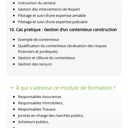
Instruction du sinistre
Gestion des interventions de l’expert
Pilotage et suivi d’une expertise amiable
Pilotage et suivi d’une expertise judiciaire
10. Cas pratique : Gestion d’un contentieux construction
Exemple de contentieux
Qualification du contentieux (évaluation des risques
financiers et juridiques)
Gestion et clôture du contentieux
Gestion des recours
À qui s'adresse ce module de formation ?
Responsables Assurances
Responsables Immobiliers,
Responsables Travaux
Juristes en charge des marchés publics,
Acheteurs publics,