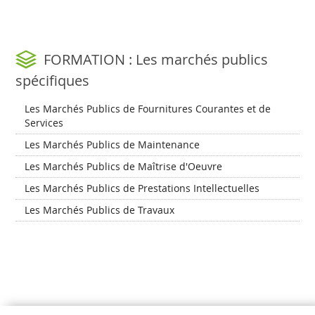
FORMATION : Les marchés publics
spécifiques
Les Marchés Publics de Fournitures Courantes et de
Services
Les Marchés Publics de Maintenance
Les Marchés Publics de Maîtrise d'Oeuvre
Les Marchés Publics de Prestations Intellectuelles
Les Marchés Publics de Travaux