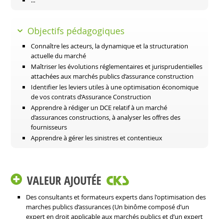
...
Objectifs pédagogiques
Connaître les acteurs, la dynamique et la structuration
actuelle du marché
Maîtriser les évolutions réglementaires et jurisprudentielles
attachées aux marchés publics d’assurance construction
Identifier les leviers utiles à une optimisation économique
de vos contrats d’Assurance Construction
Apprendre à rédiger un DCE relatif à un marché
d’assurances constructions, à analyser les offres des
fournisseurs
Apprendre à gérer les sinistres et contentieux
VALEUR AJOUTÉE
Des consultants et formateurs experts dans l'optimisation des
marches publics d’assurances (Un binôme composé d’un
expert en droit applicable aux marchés publics et d’un expert