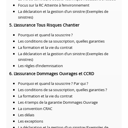
Focus sur la RC Atteinte à l’environnement
La déclaration et la gestion d’un sinistre (Exemples de
sinistres)
5. L’assurance Tous Risques Chantier
Pourquoi et quand la souscrire ?
Les conditions de sa souscription, quelles garanties
La formation et la vie du contrat
La déclaration et la gestion d’un sinistre (Exemples de
sinistres)
Les règles d’indemnisation
6. L’assurance Dommages Ouvrages et CCRD
Pourquoi et quand la souscrire ? Par qui ?
Les conditions de sa souscription, quelles garanties ?
La formation et la vie du contrat
Les 4 temps de la garantie Dommages Ouvrage
La convention CRAC
Les délais
Les exceptions
La déclaration et la gestion d’un sinistre (Exemples de