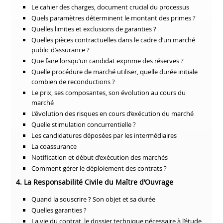
Le cahier des charges, document crucial du processus
Quels paramètres déterminent le montant des primes ?
Quelles limites et exclusions de garanties ?
Quelles pièces contractuelles dans le cadre d’un marché
public d’assurance ?
Que faire lorsqu’un candidat exprime des réserves ?
Quelle procédure de marché utiliser, quelle durée initiale
combien de reconductions ?
Le prix, ses composantes, son évolution au cours du
marché
L’évolution des risques en cours d’exécution du marché
Quelle stimulation concurrentielle ?
Les candidatures déposées par les intermédiaires
La coassurance
Notification et début d’exécution des marchés
Comment gérer le déploiement des contrats ?
4. La Responsabilité Civile du Maître d’Ouvrage
Quand la souscrire ? Son objet et sa durée
Quelles garanties ?
La vie du contrat, le dossier technique nécessaire à l’étude