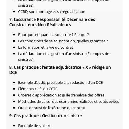
sinistres)
CCRD, son montage et sa régularisation
7. L’assurance Responsabilité Décennale des
Constructeurs Non Réalisateurs
Pourquoi et quand la souscrire ? Par qui ?
Les conditions de sa souscription, quelles garanties ?
La formation et la vie du contrat
La déclaration et la gestion d’un sinistre (Exemples de
sinistres)
8. Cas pratique : l’entité adjudicatrice « X » rédige un
DCE
Exemple d’audit, préalable à la rédaction d’un DCE
Éléments clefs du CCTP
Critères d'appréciation et grille d'analyse des offres
Méthodes de calcul des économies réalisées et coûts évités
Outils de suivi de l’exécution du contrat
9. Cas pratique : Gestion d’un sinistre
Exemple de sinistre