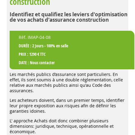
construction
Identifiez et qualifiez les leviers d'optimisation
de vos achats d'assurance construction
Réf. IMAP-04-08
DURÉE : 2 Jours - 100% en salle
PRIX : 1290 € TTC
DATE :
Nous contacter
Les marchés publics d’assurance sont particuliers. En
effet, ils sont soumis à une double réglementation, celle
relative aux marchés publics ainsi qu'au Code des
assurances.
Les acheteurs doivent, dans un premier temps, identifier
leur propre exposition aux risques afin de définir les
garanties idoines.
L' approche Achats doit donc combiner plusieurs
dimensions: juridique, technique, opérationnelle et
économique.