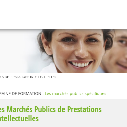
CS DE PRESTATIONS INTELLECTUELLES
AINE DE FORMATION :
Les marchés publics spécifiques
es Marchés Publics de Prestations
ntellectuelles