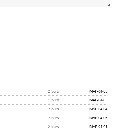
2 Jours
IMAP-04-08
1 Jours
IMAP-04-03
2 Jours
IMAP-04-04
2 Jours
IMAP-04-06
2 Jours
IMAP-04-01