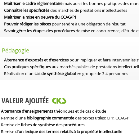
Maîtriser le cadre réglementaire
mais aussi les bonnes pratiques des march
Connaître les spécificités
des marchés de prestations intellectuelles
Maîtriser la mise en oeuvre du CCAG/PI
Pouvoir rédiger les pièces
pour tendre à une obligation de résultat
Savoir gérer les étapes des procédures
de mise en concurrence, d'étude 
Pédagogie
Alternance d'exposés et d'exercices
pour impliquer et faire intervenir les s
Cas pratiques spécifiques
aux marchés publics de prestations intellectuel
Réalisation d'un
cas de synthèse global
en groupe de 3-4 personnes
VALEUR AJOUTÉE
Alternance d'enseignements
théoriques et de cas d'étude
Remise d'une
bibliographie commentée
des textes utiles: CPP, CCAG-PI
Remise de
fiches de synthèse des procédures
Remise
d'un lexique des termes relatifs à la propriété intellectuelle