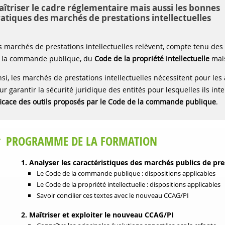
îtriser le cadre réglementaire mais aussi les bonnes
atiques des marchés de prestations intellectuelles
s marchés de prestations intellectuelles relèvent, compte tenu des
 la commande publique, du
Code de la propriété intellectuelle
mai
nsi, les marchés de prestations intellectuelles nécessitent pour le
ur garantir la sécurité juridique des entités pour lesquelles ils i
ficace des outils proposés par le Code de la commande publique
.
PROGRAMME DE LA FORMATION
1. Analyser les caractéristiques des marchés publics de pres
Le Code de la commande publique : dispositions applicables
Le Code de la propriété intellectuelle : dispositions applicables
Savoir concilier ces textes avec le nouveau CCAG/PI
2. Maîtriser et exploiter le nouveau CCAG/PI