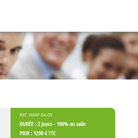
Réf. IMAP-04-05
DURÉE : 2 Jours - 100% en salle
PRIX : 1290 € TTC