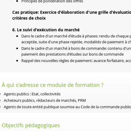
Principes de pondération des offres
Cas
pratique: Exercice d'élaboration d'une grille d'évaluat
critères de choix
6. Le suivi d'exécution du marché
Dans le cadre d'un marché d'étude à phases: rendu de chaque p
acceptée, suite d'une phase rejetée, modalités de paiement à 
Dans le cadre d'un marché à bons de commande: contenu d'un
paiement des prestations d'études sur bons de commande
Rappel des nouvelles règles de paiement: avance forfaitaire, ac
À qui s'adresse ce module de formation ?
Agents publics : Etat, collectivités
Acheteurs publics, rédacteurs de marchés, PRM
Agents de toute entité publique soumise au Code de la commande publi
Objectifs pédagogiques