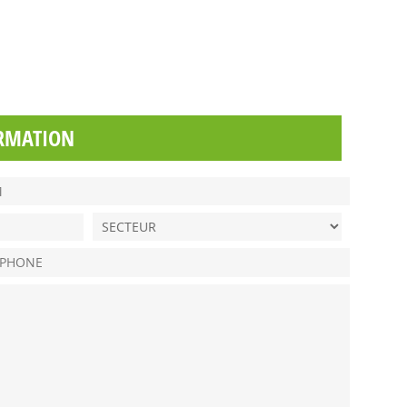
RMATION