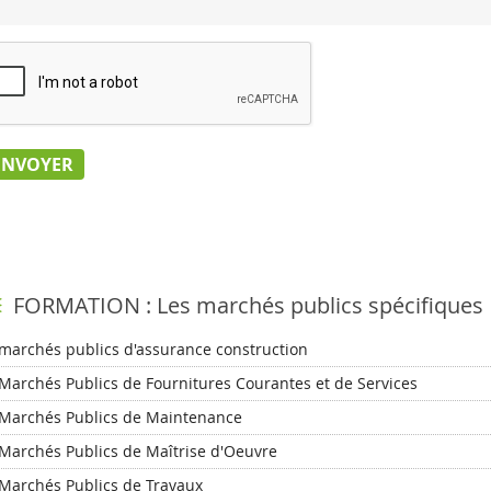
FORMATION : Les marchés publics spécifiques
 marchés publics d'assurance construction
Marchés Publics de Fournitures Courantes et de Services
 Marchés Publics de Maintenance
 Marchés Publics de Maîtrise d'Oeuvre
 Marchés Publics de Travaux