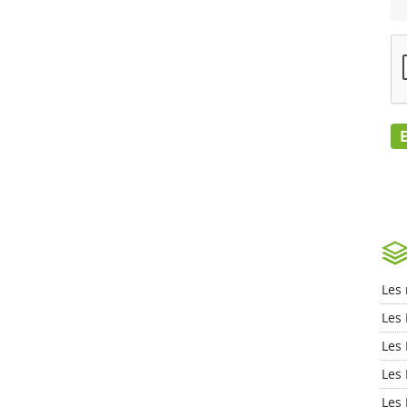
Les
Les 
Les
Les
Les