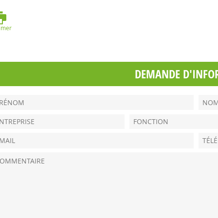
imer
DEMANDE D'INFO