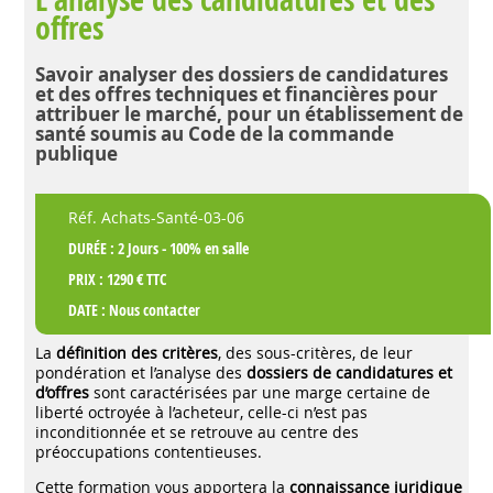
offres
Savoir analyser des dossiers de candidatures
et des offres techniques et financières pour
attribuer le marché, pour un établissement de
santé soumis au Code de la commande
publique
Réf. Achats-Santé-03-06
DURÉE : 2 Jours - 100% en salle
PRIX : 1290 € TTC
DATE :
Nous contacter
La
définition des critères
, des sous-critères, de leur
pondération et l’analyse des
dossiers de candidatures et
d’offres
sont caractérisées par une marge certaine de
liberté octroyée à l’acheteur, celle-ci n’est pas
inconditionnée et se retrouve au centre des
préoccupations contentieuses.
Cette formation vous apportera la
connaissance juridique