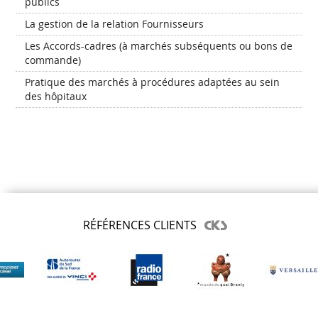
publics
La gestion de la relation Fournisseurs
Les Accords-cadres (à marchés subséquents ou bons de
commande)
Pratique des marchés à procédures adaptées au sein
des hôpitaux
RÉFÉRENCES CLIENTS