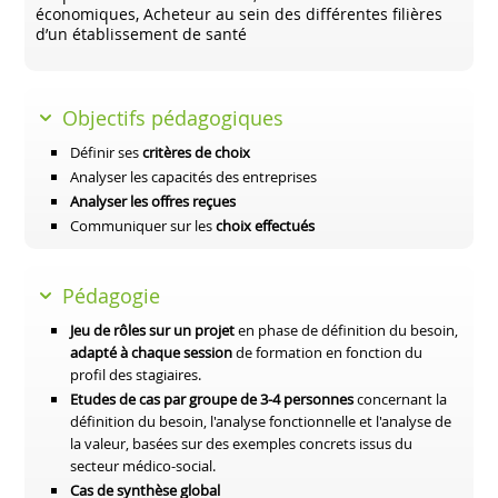
économiques, Acheteur au sein des différentes filières
d’un établissement de santé
Objectifs pédagogiques
Définir ses
critères de choix
Analyser les capacités des entreprises
Analyser les offres reçues
Communiquer sur les
choix effectués
Pédagogie
Jeu de rôles sur un projet
en phase de définition du besoin,
adapté à chaque session
de formation en fonction du
profil des stagiaires.
Etudes de cas par groupe de 3-4 personnes
concernant la
définition du besoin, l'analyse fonctionnelle et l'analyse de
la valeur, basées sur des exemples concrets issus du
secteur médico-social.
Cas de synthèse global