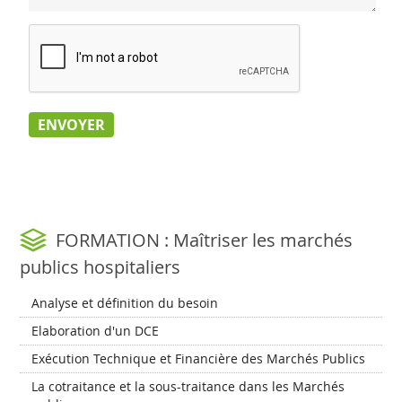
FORMATION : Maîtriser les marchés
publics hospitaliers
Analyse et définition du besoin
Elaboration d'un DCE
Exécution Technique et Financière des Marchés Publics
La cotraitance et la sous-traitance dans les Marchés