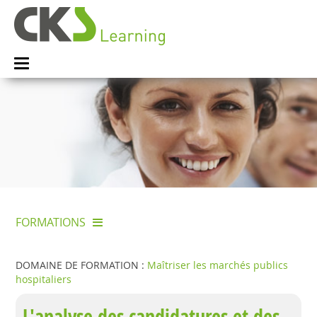
FORMATIONS
DOMAINE DE FORMATION :
Maîtriser les marchés publics
hospitaliers
L'analyse des candidatures et des