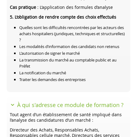
Cas pratique
: L’application des formules d’analyse
5. L’obligation de rendre compte des choix effectués
Quelles sont les difficultés rencontrées par les acteurs des
achats hospitaliers (juridiques, techniques et structurelles)
?
Les modalités d’information des candidats non retenus
L’autorisation de signer le marché
La transmission du marché au comptable public et au
Préfet
La notification du marché
Traiter les demandes des entreprises
À qui s'adresse ce module de formation ?
Tout agent d’un établissement de santé impliqué dans
l’analyse des candidatures d’un marché :
Directeur des Achats, Responsables Achats,
Responsables cellule marché, Directeurs des services