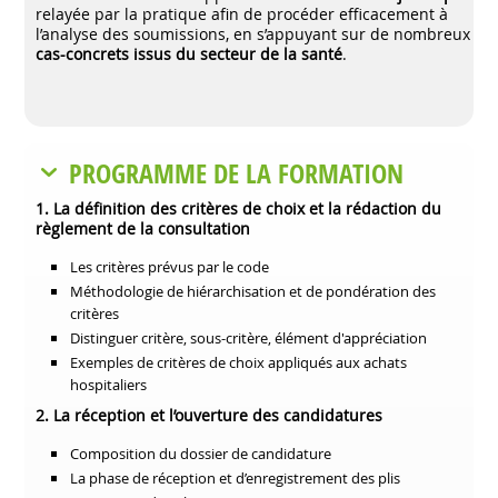
relayée par la pratique afin de procéder efficacement à
l’analyse des soumissions, en s’appuyant sur de nombreux
cas-concrets issus du secteur de la santé
.
PROGRAMME DE LA FORMATION
1. La définition des critères de choix et la rédaction du
règlement de la consultation
Les critères prévus par le code
Méthodologie de hiérarchisation et de pondération des
critères
Distinguer critère, sous-critère, élément d'appréciation
Exemples de critères de choix appliqués aux achats
hospitaliers
2. La réception et l’ouverture des candidatures
Composition du dossier de candidature
La phase de réception et d’enregistrement des plis