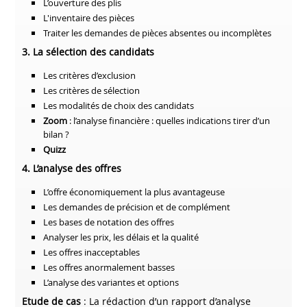
L’ouverture des plis
L'inventaire des pièces
Traiter les demandes de pièces absentes ou incomplètes
3. La sélection des candidats
Les critères d’exclusion
Les critères de sélection
Les modalités de choix des candidats
Zoom
: l’analyse financière : quelles indications tirer d’un
bilan ?
Quizz
4. L’analyse des offres
L’offre économiquement la plus avantageuse
Les demandes de précision et de complément
Les bases de notation des offres
Analyser les prix, les délais et la qualité
Les offres inacceptables
Les offres anormalement basses
L’analyse des variantes et options
Etude de cas
: La rédaction d’un rapport d’analyse