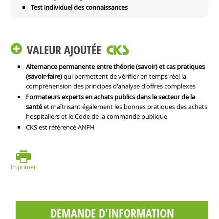
Test individuel des connaissances
VALEUR AJOUTÉE
Alternance permanente entre théorie (savoir) et cas pratiques
(savoir-faire)
qui permettent de vérifier en temps réel la
compréhension des principes d'analyse d'offres complexes
Formateurs experts en achats publics dans le secteur de la
santé
et maîtrisant également les bonnes pratiques des achats
hospitaliers et le Code de la commande publique
CKS est référencé ANFH
Imprimer
DEMANDE D'INFORMATION