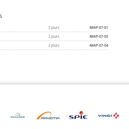
s
2 Jours
IMAP-07-01
2 Jours
IMAP-07-05
2 Jours
IMAP-07-04