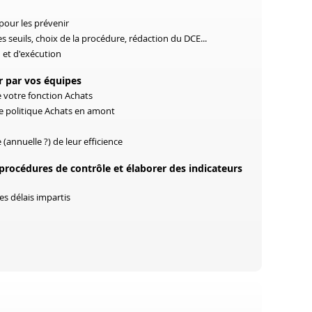
pour les prévenir
 seuils, choix de la procédure, rédaction du DCE...
 et d'exécution
er par vos équipes
 votre fonction Achats
re politique Achats en amont
(annuelle ?) de leur efficience
procédures de contrôle et élaborer des indicateurs
es délais impartis