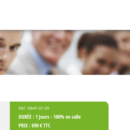
Réf. IMAP-07-09
DURÉE : 1 Jours - 100% en salle
PRIX : 690 € TTC