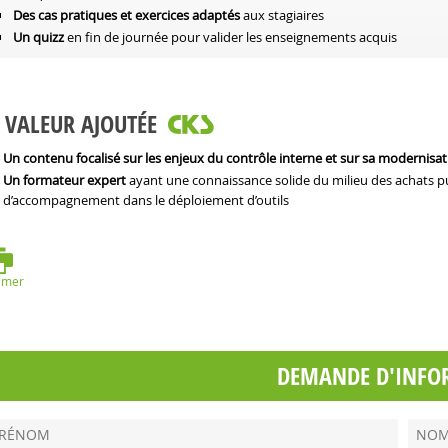
Des cas pratiques et exercices adaptés
aux stagiaires
Un quizz
en fin de journée pour valider les enseignements acquis
VALEUR AJOUTÉE
Un contenu focalisé sur les enjeux du contrôle interne et sur sa modernisat
Un formateur expert
ayant une connaissance solide du milieu des achats pub
d’accompagnement dans le déploiement d’outils
imer
DEMANDE D'INFO