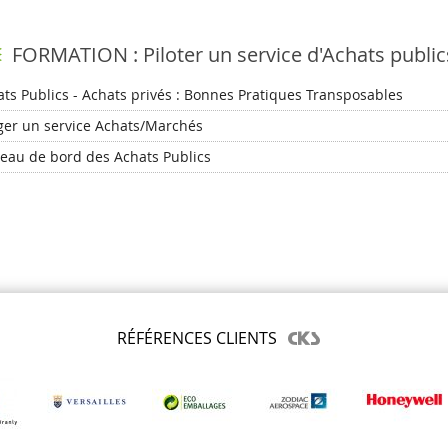
FORMATION : Piloter un service d'Achats public
ts Publics - Achats privés : Bonnes Pratiques Transposables
ger un service Achats/Marchés
leau de bord des Achats Publics
RÉFÉRENCES CLIENTS