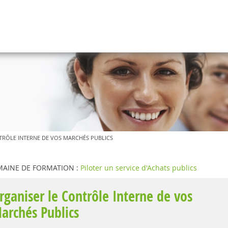
TRÔLE INTERNE DE VOS MARCHÉS PUBLICS
AINE DE FORMATION :
Piloter un service d'Achats publics
rganiser le Contrôle Interne de vos
archés Publics