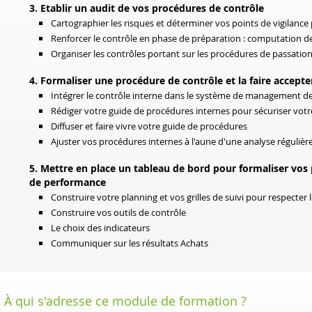
3. Etablir un audit de vos procédures de contrôle
Cartographier les risques et déterminer vos points de vigilance 
Renforcer le contrôle en phase de préparation : computation des
Organiser les contrôles portant sur les procédures de passation
4. Formaliser une procédure de contrôle et la faire accept
Intégrer le contrôle interne dans le système de management de
Rédiger votre guide de procédures internes pour sécuriser vot
Diffuser et faire vivre votre guide de procédures
Ajuster vos procédures internes à l'aune d'une analyse régulière 
5. Mettre en place un tableau de bord pour formaliser vos 
de performance
Construire votre planning et vos grilles de suivi pour respecter l
Construire vos outils de contrôle
Le choix des indicateurs
Communiquer sur les résultats Achats
À qui s'adresse ce module de formation ?