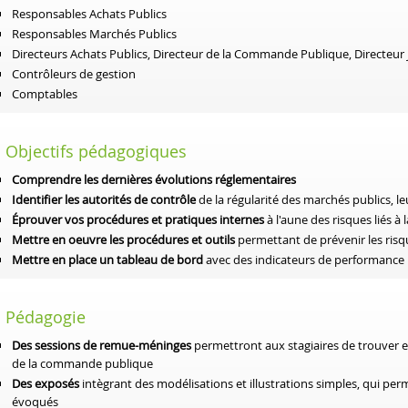
Responsables Achats Publics
Responsables Marchés Publics
Directeurs Achats Publics, Directeur de la Commande Publique, Directeur 
Contrôleurs de gestion
Comptables
Objectifs pédagogiques
Comprendre les dernières évolutions réglementaires
Identifier les autorités de contrôle
de la régularité des marchés publics, 
Éprouver vos procédures et pratiques internes
à l'aune des risques liés
Mettre en oeuvre les procédures et outils
permettant de prévenir les risq
Mettre en place un tableau de bord
avec des indicateurs de performance 
Pédagogie
Des sessions de remue-méninges
permettront aux stagiaires de trouver 
de la commande publique
Des exposés
intègrant des modélisations et illustrations simples, qui pe
évoqués