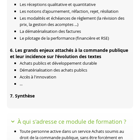
Les réceptions qualitative et quantitative
Les notions d'ajournement, réfaction, rejet, résiliation
Les modalités et échéances de règlement (la révision des
prix, la gestion des acomptes ...)
La dématérialisation des factures
Le pilotage de la performance (financière et RSE)
6. Les grands enjeux attachés à la commande publique
et leur incidence sur l'évolution des textes
Achats publics et développement durable
Dématérialisation des achats publics
Accès à l'innovation
...
7. Synthèse
À qui s'adresse ce module de formation ?
Toute personne active dans un service Achats soumis au
droit de la commande publique, sans être forcément en