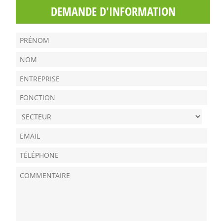
DEMANDE D'INFORMATION