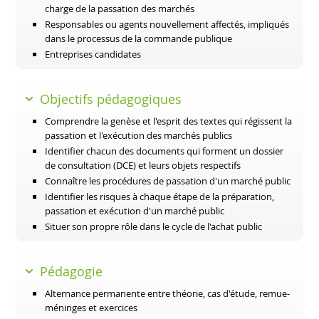
charge de la passation des marchés
Responsables ou agents nouvellement affectés, impliqués
dans le processus de la commande publique
Entreprises candidates
Objectifs pédagogiques
Comprendre la genèse et l'esprit des textes qui régissent la
passation et l'exécution des marchés publics
Identifier chacun des documents qui forment un dossier
de consultation (DCE) et leurs objets respectifs
Connaître les procédures de passation d'un marché public
Identifier les risques à chaque étape de la préparation,
passation et exécution d'un marché public
Situer son propre rôle dans le cycle de l'achat public
Pédagogie
Alternance permanente entre théorie, cas d'étude, remue-
méninges et exercices