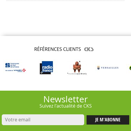
RÉFÉRENCES CLIENTS
Newsletter
Suivez l'actualité de CKS