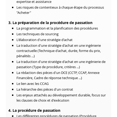
expertise et assistance
Les risques de contentieux à chaque étape du processus
"Acheter"
3. La préparation de la procédure de passation
La programmation et la planification des procédures
Les techniques de sourcing
L'élaboration d'une stratégie d'achat
La traduction d'une stratégie d'achat en une ingénierie
contractuelle (Technique d'achat, durée, forme du prix,
pénalités ...)
La traduction d'une stratégie d'achat en une ingénierie de
passation (Type de procédure, critères ...)
La rédaction des pièces d'un DCE (CCTP, CCAP, Annexe
Financière, Cadre de réponse technique ...)
Le lien avec les CCAG
La hiérarchie des pièces d'un contrat
Les enjeux attachés au développement durable, focus sur
les clauses de choix et d'exécution
4. La procédure de passation
Les différentes procédures de passation (Procédure