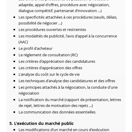
adaptée, appel d'offres, procédure avec négociation,
dialogue compétitif, partenariat d’innovation ...)
Les specificités attachées à ces procédures (seuils, délais,
possibilité de négocier ...)
Les procédures ouvertes et restreintes
Les modalités de publicité, l'avis d'appel à la concurrence
(AAC)
Le profil d'acheteur
Le règlement de consultation (RC)
Les critères d'appréciation des candidatures
Les critères d'appréciation des offres
L'analyse du coût sur le cycle de vie
Les techniques d'analyse des candidatures et des offres
Les principes attachés à la négociation, la conduite d'une
négociation
La notification du marché (rapport de présentation, lettres
de rejet, lettres de motivation des rejets ...)
La communication des données essentielles
5. L'exécution du marché public
Les modifications d’un marché en cours d'exécution