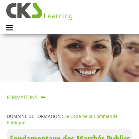
FORMATIONS
DOMAINE DE FORMATION :
Le Code de la Commande
Publique
Fondamentaux des Marchés Publics