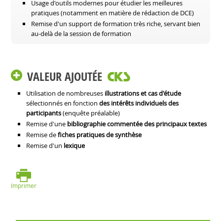
Usage d'outils modernes pour étudier les meilleures
pratiques (notamment en matière de rédaction de DCE)
Remise d'un support de formation très riche, servant bien
au-delà de la session de formation
VALEUR AJOUTÉE
Utilisation de nombreuses
illustrations et cas d'étude
sélectionnés en fonction
des intérêts individuels des
participants
(enquête préalable)
Remise d'une
bibliographie commentée des principaux textes
Remise de
fiches pratiques de synthèse
Remise d'un
lexique
Imprimer