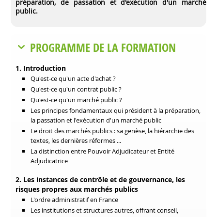
préparation, de passation et d'exécution d'un marché
public.
PROGRAMME DE LA FORMATION
1. Introduction
Qu'est-ce qu'un acte d'achat ?
Qu'est-ce qu'un contrat public ?
Qu'est-ce qu'un marché public ?
Les principes fondamentaux qui président à la préparation,
la passation et l'exécution d'un marché public
Le droit des marchés publics : sa genèse, la hiérarchie des
textes, les dernières réformes ...
La distinction entre Pouvoir Adjudicateur et Entité
Adjudicatrice
2. Les instances de contrôle et de gouvernance, les
risques propres aux marchés publics
L'ordre administratif en France
Les institutions et structures autres, offrant
conseil,