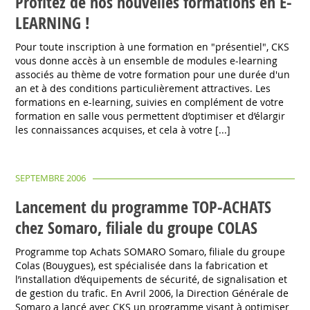
Profitez de nos nouvelles formations en E-
LEARNING !
Pour toute inscription à une formation en "présentiel", CKS
vous donne accès à un ensemble de modules e-learning
associés au thème de votre formation pour une durée d'un
an et à des conditions particulièrement attractives. Les
formations en e-learning, suivies en complément de votre
formation en salle vous permettent d’optimiser et d’élargir
les connaissances acquises, et cela à votre [...]
SEPTEMBRE 2006
Lancement du programme TOP-ACHATS
chez Somaro, filiale du groupe COLAS
Programme top Achats SOMARO Somaro, filiale du groupe
Colas (Bouygues), est spécialisée dans la fabrication et
l’installation d’équipements de sécurité, de signalisation et
de gestion du trafic. En Avril 2006, la Direction Générale de
Somaro a lancé avec CKS un programme visant à optimiser