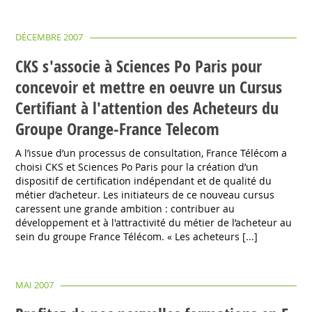
DÉCEMBRE 2007
CKS s'associe à Sciences Po Paris pour
concevoir et mettre en oeuvre un Cursus
Certifiant à l'attention des Acheteurs du
Groupe Orange-France Telecom
A l’issue d’un processus de consultation, France Télécom a
choisi CKS et Sciences Po Paris pour la création d’un
dispositif de certification indépendant et de qualité du
métier d’acheteur. Les initiateurs de ce nouveau cursus
caressent une grande ambition : contribuer au
développement et à l'attractivité du métier de l’acheteur au
sein du groupe France Télécom. « Les acheteurs [...]
MAI 2007