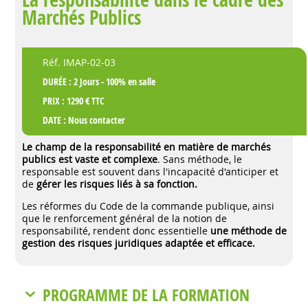
Marchés Publics
Réf. IMAP-02-03
DURÉE : 2 Jours - 100% en salle
PRIX : 1290 € TTC
DATE :
Nous contacter
Le champ de la responsabilité en matière de marchés
publics est vaste et complexe
. Sans méthode, le
responsable est souvent dans l'incapacité d'anticiper et
de
gérer les risques liés à sa fonction.
Les réformes du Code de la commande publique, ainsi
que le renforcement général de la notion de
responsabilité, rendent donc essentielle
une méthode de
gestion des risques juridiques adaptée et efficace.
PROGRAMME DE LA FORMATION