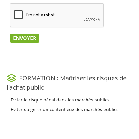
FORMATION : Maîtriser les risques de
l'achat public
Eviter le risque pénal dans les marchés publics
Eviter ou gérer un contentieux des marchés publics