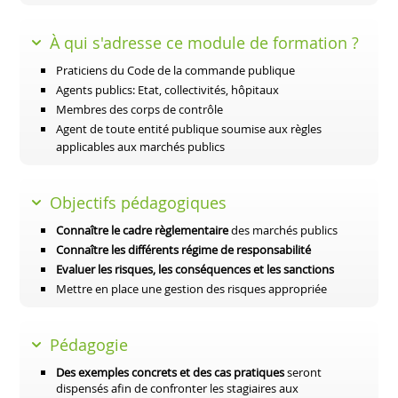
À qui s'adresse ce module de formation ?
Praticiens du Code de la commande publique
Agents publics: Etat, collectivités, hôpitaux
Membres des corps de contrôle
Agent de toute entité publique soumise aux règles
applicables aux marchés publics
Objectifs pédagogiques
Connaître le cadre règlementaire
des marchés publics
Connaître les différents régime de responsabilité
Evaluer les risques, les conséquences et les sanctions
Mettre en place une gestion des risques appropriée
Pédagogie
Des exemples concrets et des cas pratiques
seront
dispensés afin de confronter les stagiaires aux