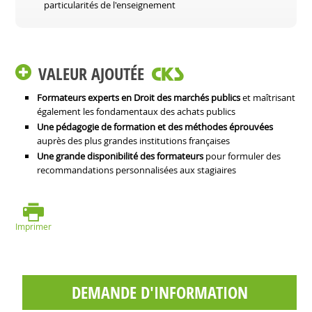
particularités de l'enseignement
VALEUR AJOUTÉE
Formateurs experts en Droit des marchés publics
et maîtrisant
également les fondamentaux des achats publics
Une pédagogie de formation et des méthodes éprouvées
auprès des plus grandes institutions françaises
Une grande disponibilité des formateurs
pour formuler des
recommandations personnalisées aux stagiaires
Imprimer
DEMANDE D'INFORMATION