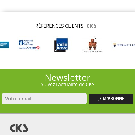
RÉFÉRENCES CLIENTS
Newsletter
Suivez l'actualité de CKS
@