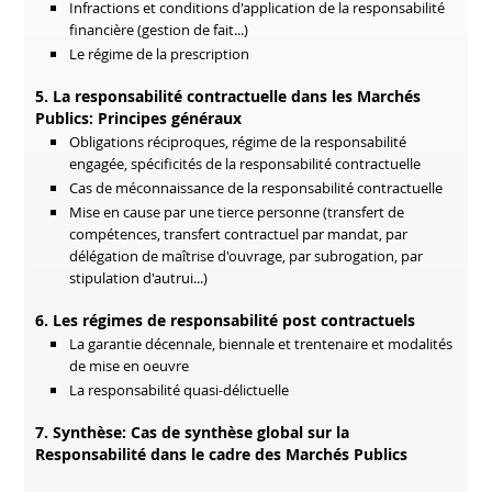
Infractions et conditions d'application de la responsabilité
financière (gestion de fait...)
Le régime de la prescription
5. La responsabilité contractuelle dans les Marchés
Publics: Principes généraux
Obligations réciproques, régime de la responsabilité
engagée, spécificités de la responsabilité contractuelle
Cas de méconnaissance de la responsabilité contractuelle
Mise en cause par une tierce personne (transfert de
compétences, transfert contractuel par mandat, par
délégation de maîtrise d'ouvrage, par subrogation, par
stipulation d'autrui...)
6. Les régimes de responsabilité post contractuels
La garantie décennale, biennale et trentenaire et modalités
de mise en oeuvre
La responsabilité quasi-délictuelle
7. Synthèse: Cas de synthèse global sur la
Responsabilité dans le cadre des Marchés Publics