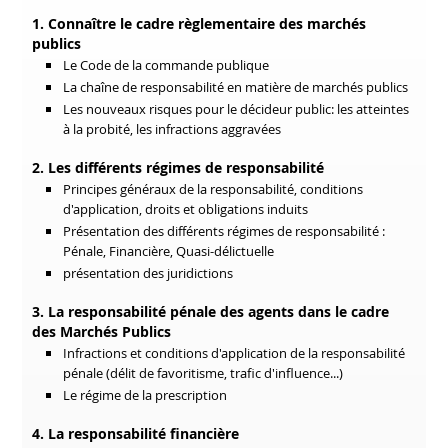
1. Connaître le cadre règlementaire des marchés
publics
Le Code de la commande publique
La chaîne de responsabilité en matière de marchés publics
Les nouveaux risques pour le décideur public: les atteintes
à la probité, les infractions aggravées
2. Les différents régimes de responsabilité
Principes généraux de la responsabilité, conditions
d'application, droits et obligations induits
Présentation des différents régimes de responsabilité :
Pénale, Financière, Quasi-délictuelle
présentation des juridictions
3. La responsabilité pénale des agents dans le cadre
des Marchés Publics
Infractions et conditions d'application de la responsabilité
pénale (délit de favoritisme, trafic d'influence...)
Le régime de la prescription
4. La responsabilité financière