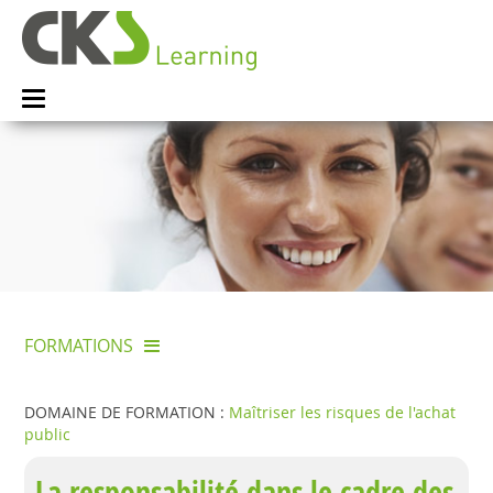
FORMATIONS
DOMAINE DE FORMATION :
Maîtriser les risques de l'achat
public
La responsabilité dans le cadre des