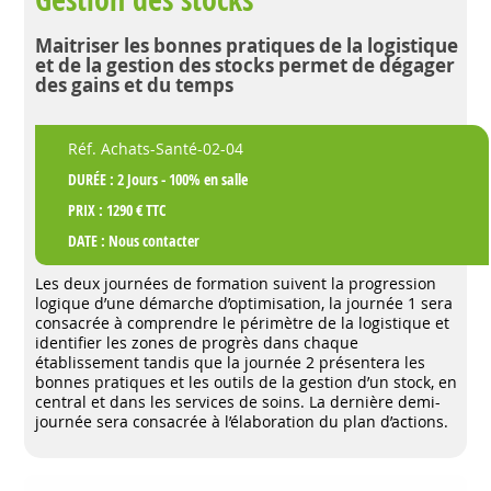
Maitriser les bonnes pratiques de la logistique
et de la gestion des stocks permet de dégager
des gains et du temps
Réf. Achats-Santé-02-04
DURÉE : 2 Jours - 100% en salle
PRIX : 1290 € TTC
DATE :
Nous contacter
Les deux journées de formation suivent la progression
logique d’une démarche d’optimisation, la journée 1 sera
consacrée à comprendre le périmètre de la logistique et
identifier les zones de progrès dans chaque
établissement tandis que la journée 2 présentera les
bonnes pratiques et les outils de la gestion d’un stock, en
central et dans les services de soins. La dernière demi-
journée sera consacrée à l’élaboration du plan d’actions.