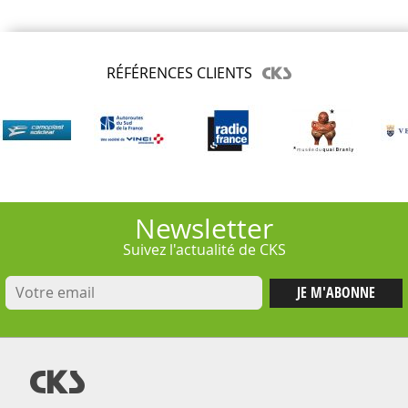
RÉFÉRENCES CLIENTS
Newsletter
Suivez l'actualité de CKS
@