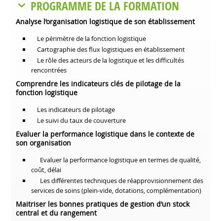
PROGRAMME DE LA FORMATION
Analyse l’organisation logistique de son établissement
Le périmètre de la fonction logistique
Cartographie des flux logistiques en établissement
Le rôle des acteurs de la logistique et les difficultés
rencontrées
Comprendre les indicateurs clés de pilotage de la
fonction logistique
Les indicateurs de pilotage
Le suivi du taux de couverture
Evaluer la performance logistique dans le contexte de
son organisation
Evaluer la performance logistique en termes de qualité,
coût, délai
Les différentes techniques de réapprovisionnement des
services de soins (plein-vide, dotations, complémentation)
Maitriser les bonnes pratiques de gestion d’un stock
central et du rangement