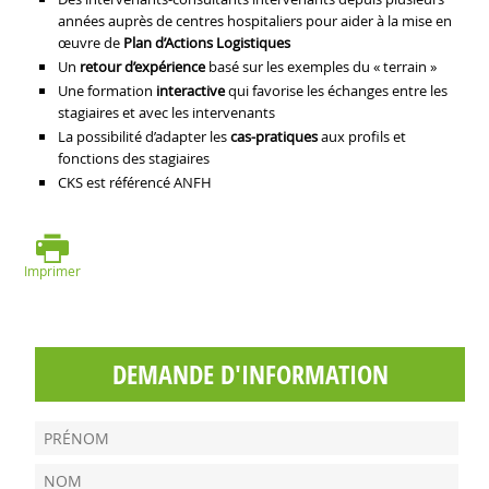
années auprès de centres hospitaliers pour aider à la mise en
œuvre de
Plan d’Actions Logistiques
Un
retour d’expérience
basé sur les exemples du « terrain »
Une formation
interactive
qui favorise les échanges entre les
stagiaires et avec les intervenants
La possibilité d’adapter les
cas-pratiques
aux profils et
fonctions des stagiaires
CKS est référencé ANFH
Imprimer
DEMANDE D'INFORMATION