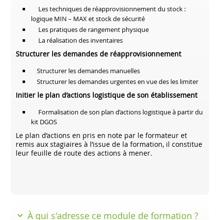
Les techniques de réapprovisionnement du stock :
logique MIN – MAX et stock de sécurité
Les pratiques de rangement physique
La réalisation des inventaires
Structurer les demandes de réapprovisionnement
Structurer les demandes manuelles
Structurer les demandes urgentes en vue des les limiter
Initier le plan d’actions logistique de son établissement
Formalisation de son plan d’actions logistique à partir du
kit DGOS
Le plan d’actions en pris en note par le formateur et
remis aux stagiaires à l’issue de la formation, il constitue
leur feuille de route des actions à mener.
À qui s'adresse ce module de formation ?