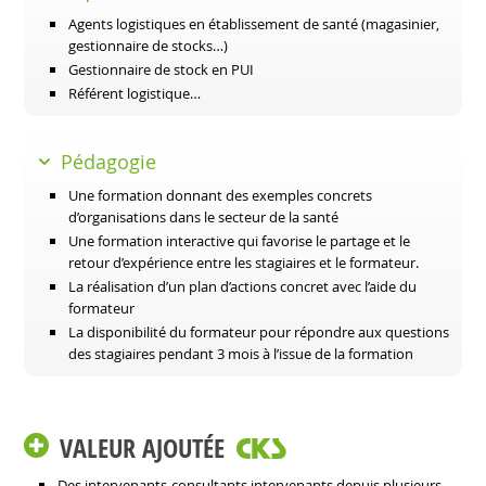
Agents logistiques en établissement de santé (magasinier,
gestionnaire de stocks…)
Gestionnaire de stock en PUI
Référent logistique…
Pédagogie
Une formation donnant des exemples concrets
d’organisations dans le secteur de la santé
Une formation interactive qui favorise le partage et le
retour d’expérience entre les stagiaires et le formateur.
La réalisation d’un plan d’actions concret avec l’aide du
formateur
La disponibilité du formateur pour répondre aux questions
des stagiaires pendant 3 mois à l’issue de la formation
VALEUR AJOUTÉE
Des intervenants-consultants intervenants depuis plusieurs