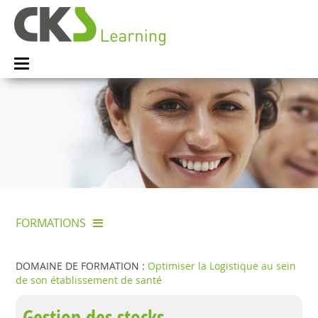
FORMATIONS
DOMAINE DE FORMATION :
Optimiser la Logistique au sein
de son établissement de santé
Gestion des stocks