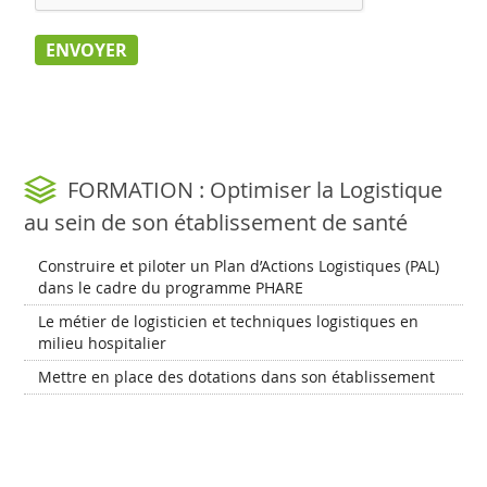
FORMATION : Optimiser la Logistique
au sein de son établissement de santé
Construire et piloter un Plan d’Actions Logistiques (PAL)
dans le cadre du programme PHARE
Le métier de logisticien et techniques logistiques en
milieu hospitalier
Mettre en place des dotations dans son établissement