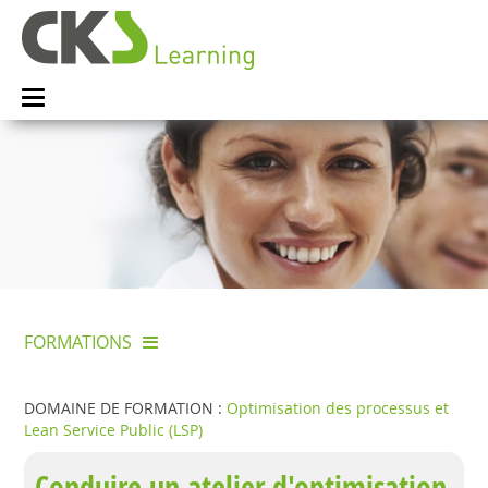
FORMATIONS
DOMAINE DE FORMATION :
Optimisation des processus et
Lean Service Public (LSP)
Conduire un atelier d'optimisation