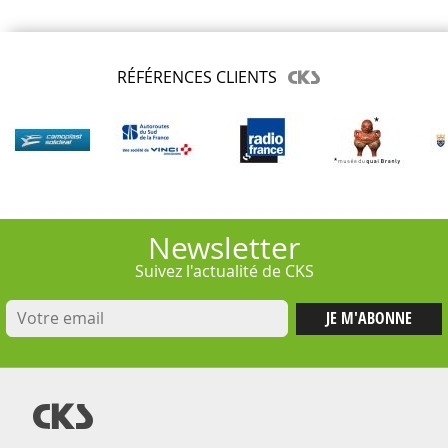
RÉFÉRENCES CLIENTS
Newsletter
Suivez l'actualité de CKS
@