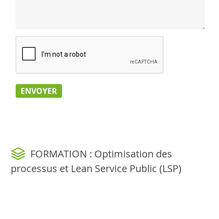
FORMATION : Optimisation des
processus et Lean Service Public (LSP)