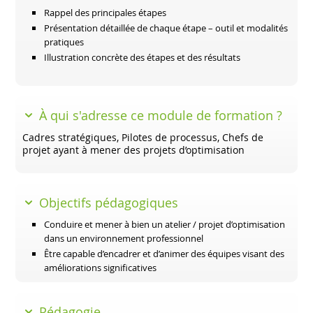
Rappel des principales étapes
Présentation détaillée de chaque étape – outil et modalités
pratiques
Illustration concrète des étapes et des résultats
À qui s'adresse ce module de formation ?
Cadres stratégiques, Pilotes de processus, Chefs de
projet ayant à mener des projets d’optimisation
Objectifs pédagogiques
Conduire et mener à bien un atelier / projet d’optimisation
dans un environnement professionnel
Être capable d’encadrer et d’animer des équipes visant des
améliorations significatives
Pédagogie