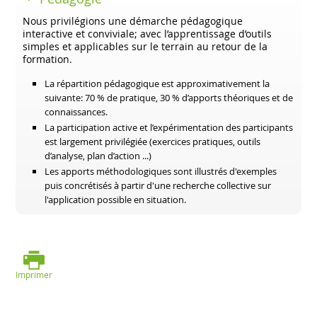
Nous privilégions une démarche pédagogique
interactive et conviviale; avec l’apprentissage d’outils
simples et applicables sur le terrain au retour de la
formation.
La répartition pédagogique est approximativement la
suivante: 70 % de pratique, 30 % d’apports théoriques et de
connaissances.
La participation active et l’expérimentation des participants
est largement privilégiée (exercices pratiques, outils
d’analyse, plan d’action ...)
Les apports méthodologiques sont illustrés d'exemples
puis concrétisés à partir d'une recherche collective sur
l'application possible en situation.
Imprimer