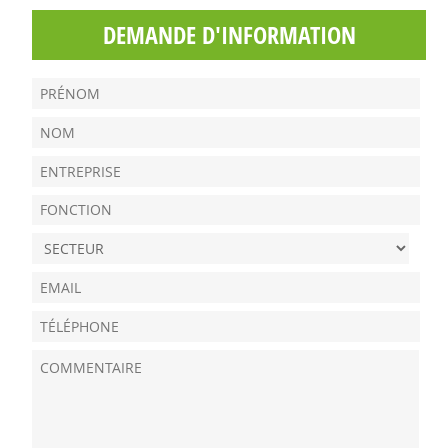
DEMANDE D'INFORMATION