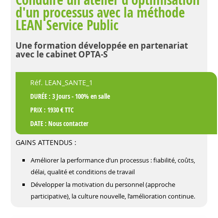
d'un processus avec la méthode
LEAN Service Public
Une formation développée en partenariat
avec le cabinet OPTA-S
Réf. LEAN_SANTE_1
DURÉE : 3 Jours - 100% en salle
PRIX : 1930 € TTC
DATE :
Nous contacter
GAINS ATTENDUS :
Améliorer la performance d’un processus : fiabilité, coûts,
délai, qualité et conditions de travail
Développer la motivation du personnel (approche
participative), la culture nouvelle, l’amélioration continue.