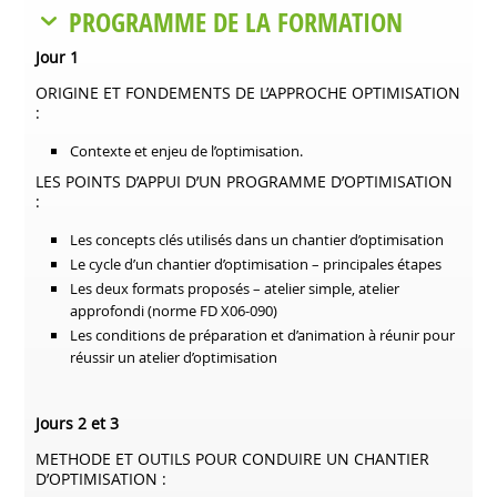
PROGRAMME DE LA FORMATION
Jour 1
ORIGINE ET FONDEMENTS DE L’APPROCHE OPTIMISATION
:
Contexte et enjeu de l’optimisation.
LES POINTS D’APPUI D’UN PROGRAMME D’OPTIMISATION
:
Les concepts clés utilisés dans un chantier d’optimisation
Le cycle d’un chantier d’optimisation – principales étapes
Les deux formats proposés – atelier simple, atelier
approfondi (norme FD X06-090)
Les conditions de préparation et d’animation à réunir pour
réussir un atelier d’optimisation
Jours 2 et 3
METHODE ET OUTILS POUR CONDUIRE UN CHANTIER
D’OPTIMISATION :