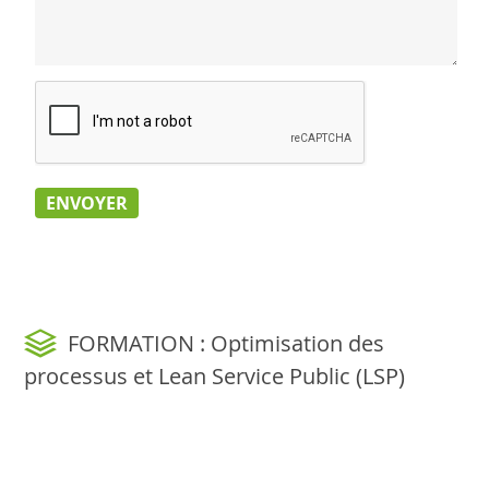
FORMATION : Optimisation des
processus et Lean Service Public (LSP)