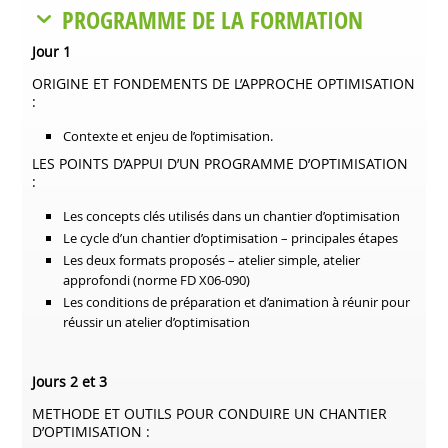
PROGRAMME DE LA FORMATION
Jour 1
ORIGINE ET FONDEMENTS DE L’APPROCHE OPTIMISATION
:
Contexte et enjeu de l’optimisation.
LES POINTS D’APPUI D’UN PROGRAMME D’OPTIMISATION
:
Les concepts clés utilisés dans un chantier d’optimisation
Le cycle d’un chantier d’optimisation – principales étapes
Les deux formats proposés – atelier simple, atelier
approfondi (norme FD X06-090)
Les conditions de préparation et d’animation à réunir pour
réussir un atelier d’optimisation
Jours 2 et 3
METHODE ET OUTILS POUR CONDUIRE UN CHANTIER
D’OPTIMISATION :