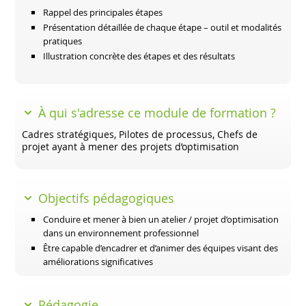
Rappel des principales étapes
Présentation détaillée de chaque étape – outil et modalités
pratiques
Illustration concrète des étapes et des résultats
À qui s'adresse ce module de formation ?
Cadres stratégiques, Pilotes de processus, Chefs de
projet ayant à mener des projets d’optimisation
Objectifs pédagogiques
Conduire et mener à bien un atelier / projet d’optimisation
dans un environnement professionnel
Être capable d’encadrer et d’animer des équipes visant des
améliorations significatives
Pédagogie