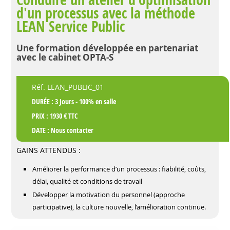
d'un processus avec la méthode
LEAN Service Public
Une formation développée en partenariat
avec le cabinet OPTA-S
Réf. LEAN_PUBLIC_01
DURÉE : 3 Jours - 100% en salle
PRIX : 1930 € TTC
DATE :
Nous contacter
GAINS ATTENDUS :
Améliorer la performance d’un processus : fiabilité, coûts,
délai, qualité et conditions de travail
Développer la motivation du personnel (approche
participative), la culture nouvelle, l’amélioration continue.