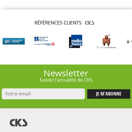
RÉFÉRENCES CLIENTS
Newsletter
Suivez l'actualité de CKS
@