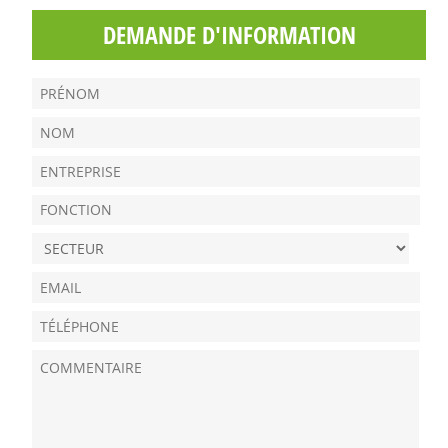
DEMANDE D'INFORMATION