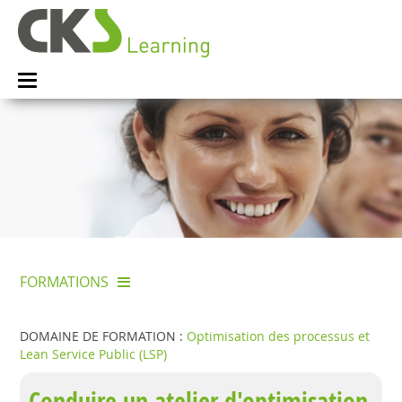
FORMATIONS
DOMAINE DE FORMATION :
Optimisation des processus et
Lean Service Public (LSP)
Conduire un atelier d'optimisation