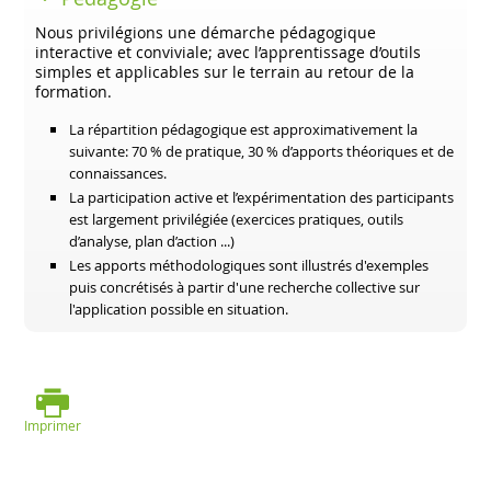
Nous privilégions une démarche pédagogique
interactive et conviviale; avec l’apprentissage d’outils
simples et applicables sur le terrain au retour de la
formation.
La répartition pédagogique est approximativement la
suivante: 70 % de pratique, 30 % d’apports théoriques et de
connaissances.
La participation active et l’expérimentation des participants
est largement privilégiée (exercices pratiques, outils
d’analyse, plan d’action ...)
Les apports méthodologiques sont illustrés d'exemples
puis concrétisés à partir d'une recherche collective sur
l'application possible en situation.
Imprimer