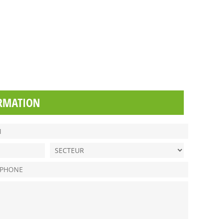
RMATION