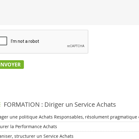
FORMATION : Diriger un Service Achats
ager une politique Achats Responsables, résolument pragmatique e
urer la Performance Achats
niser, structurer un Service Achats