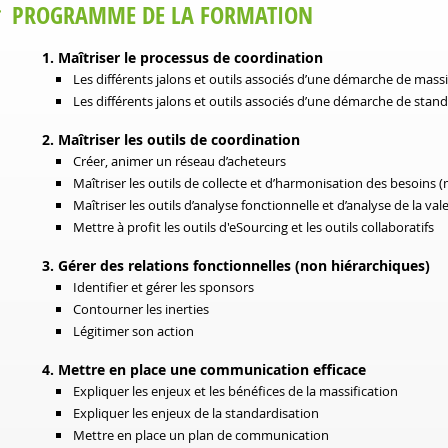
PROGRAMME DE LA FORMATION
1. Maîtriser le processus de coordination
Les différents jalons et outils associés d’une démarche de massi
Les différents jalons et outils associés d’une démarche de stan
2. Maîtriser les outils de coordination
Créer, animer un réseau d’acheteurs
Maîtriser les outils de collecte et d’harmonisation des besoins (
Maîtriser les outils d’analyse fonctionnelle et d’analyse de la va
Mettre à profit les outils d'eSourcing et les outils collaboratifs
3. Gérer des relations fonctionnelles (non hiérarchiques)
Identifier et gérer les sponsors
Contourner les inerties
Légitimer son action
4. Mettre en place une communication efficace
Expliquer les enjeux et les bénéfices de la massification
Expliquer les enjeux de la standardisation
Mettre en place un plan de communication