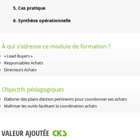
5. Cas pratique
6. Synthèse opérationnelle
À qui s'adresse ce module de formation ?
« Lead Buyers »
Responsables Achats
Directeurs Achats
Objectifs pédagogiques
Elaborer des plans d’action pertinents pour coordonner ses achats
Maîtriser les outils facilitant la coordination achats
VALEUR AJOUTÉE